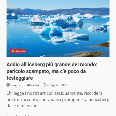
Ambiente
Addio all’iceberg più grande del mondo:
pericolo scampato, ma c’è poco da
festeggiare
Guglielmo Allochis
20 Aprile 2021
Chi legge i nostri articoli assiduamente, ricorderà il
nostro racconto che vedeva protagonista un iceberg
dalle dimensioni...