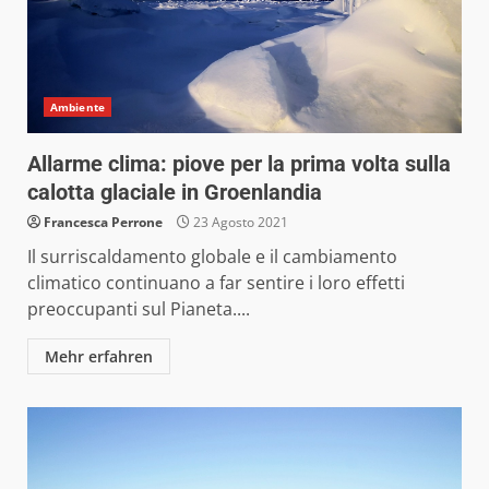
Ambiente
Allarme clima: piove per la prima volta sulla
calotta glaciale in Groenlandia
Francesca Perrone
23 Agosto 2021
Il surriscaldamento globale e il cambiamento
climatico continuano a far sentire i loro effetti
preoccupanti sul Pianeta....
Mehr erfahren