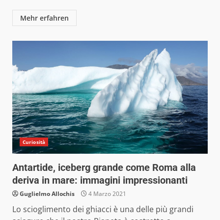
Mehr erfahren
Curiosità
Antartide, iceberg grande come Roma alla
deriva in mare: immagini impressionanti
Guglielmo Allochis
4 Marzo 2021
Lo scioglimento dei ghiacci è una delle più grandi