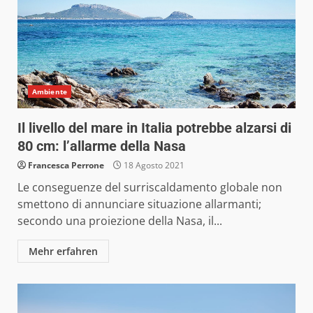
Ambiente
Il livello del mare in Italia potrebbe alzarsi di
80 cm: l’allarme della Nasa
Francesca Perrone
18 Agosto 2021
Le conseguenze del surriscaldamento globale non
smettono di annunciare situazione allarmanti;
secondo una proiezione della Nasa, il...
Mehr erfahren