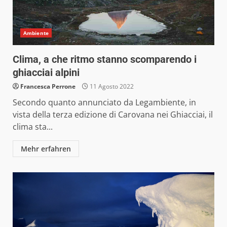
Ambiente
Clima, a che ritmo stanno scomparendo i
ghiacciai alpini
Francesca Perrone
11 Agosto 2022
Secondo quanto annunciato da Legambiente, in
vista della terza edizione di Carovana nei Ghiacciai, il
clima sta...
Mehr erfahren