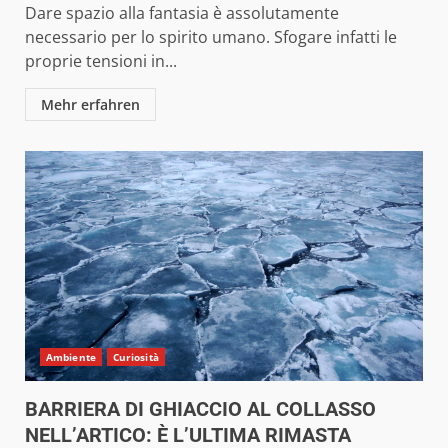
Dare spazio alla fantasia è assolutamente
necessario per lo spirito umano. Sfogare infatti le
proprie tensioni in...
Mehr erfahren
Ambiente
Curiosità
BARRIERA DI GHIACCIO AL COLLASSO
NELL’ARTICO: È L’ULTIMA RIMASTA