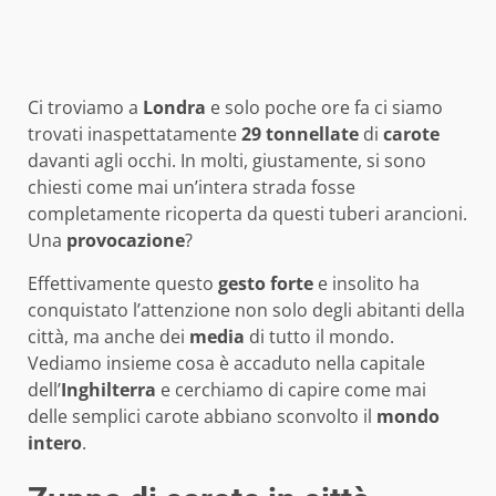
Ci troviamo a
Londra
e solo poche ore fa ci siamo
trovati inaspettatamente
29
tonnellate
di
carote
davanti agli occhi. In molti, giustamente, si sono
chiesti come mai un’intera strada fosse
completamente ricoperta da questi tuberi arancioni.
Una
provocazione
?
Effettivamente questo
gesto
forte
e insolito ha
conquistato l’attenzione non solo degli abitanti della
città, ma anche dei
media
di tutto il mondo.
Vediamo insieme cosa è accaduto nella capitale
dell’
Inghilterra
e cerchiamo di capire come mai
delle semplici carote abbiano sconvolto il
mondo
intero
.