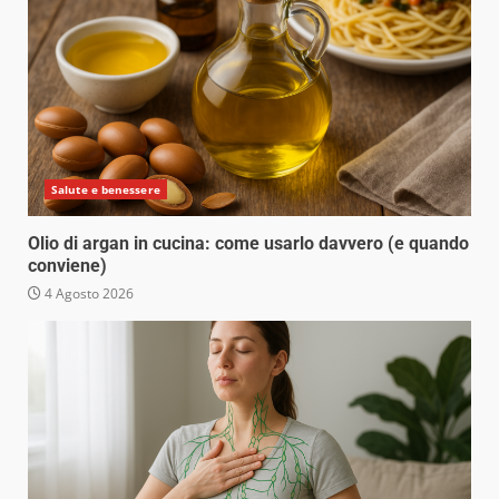
Salute e benessere
Olio di argan in cucina: come usarlo davvero (e quando
conviene)
4 Agosto 2026