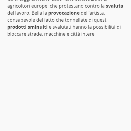
agricoltori europei che protestano contro la
svaluta
del lavoro. Bella la
provocazione
dell’artista,
consapevole del fatto che tonnellate di questi
prodotti
sminuiti
e svalutati hanno la possibilità di
bloccare strade, macchine e città intere.