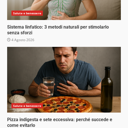
Salute e benessere
Sistema linfatico: 3 metodi naturali per stimolarlo
senza sforzi
4 Agosto 2026
Salute e benessere
Pizza indigesta e sete eccessiva: perché succede e
come evitarlo