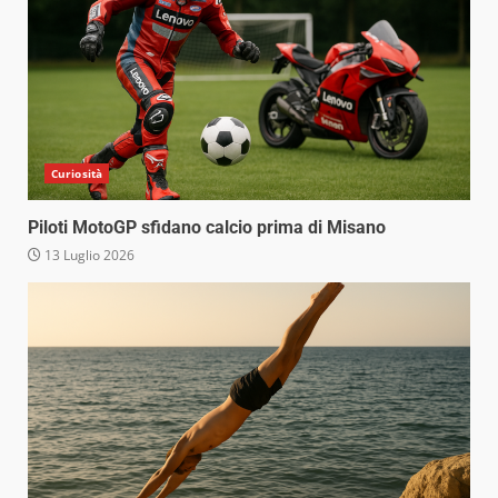
Curiosità
Piloti MotoGP sfidano calcio prima di Misano
13 Luglio 2026