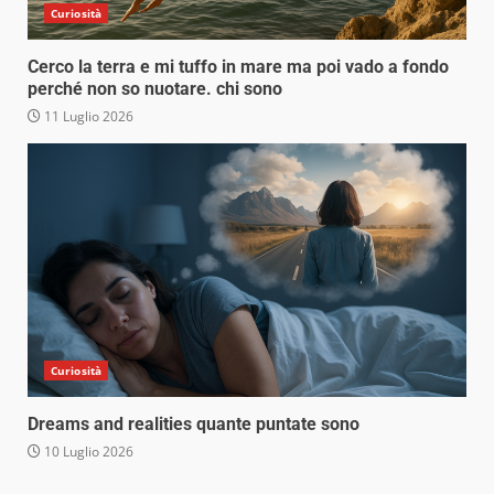
Curiosità
Cerco la terra e mi tuffo in mare ma poi vado a fondo
perché non so nuotare. chi sono
11 Luglio 2026
Curiosità
Dreams and realities quante puntate sono
10 Luglio 2026