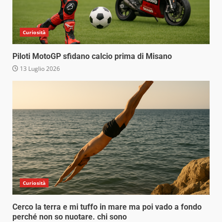
Curiosità
Piloti MotoGP sfidano calcio prima di Misano
13 Luglio 2026
Curiosità
Cerco la terra e mi tuffo in mare ma poi vado a fondo
perché non so nuotare. chi sono