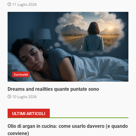
11 Luglio 2026
Curiosità
Dreams and realities quante puntate sono
10 Luglio 2026
ULTIMI ARTICOLI
Olio di argan in cucina: come usarlo davvero (e quando
conviene)