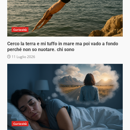
Curiosità
Cerco la terra e mi tuffo in mare ma poi vado a fondo
perché non so nuotare. chi sono
11 Luglio 2026
Curiosità