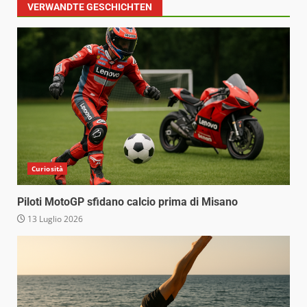
VERWANDTE GESCHICHTEN
Curiosità
Piloti MotoGP sfidano calcio prima di Misano
13 Luglio 2026