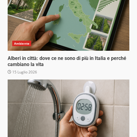
Ambiente
Alberi in città: dove ce ne sono di più in Italia e perché
cambiano la vita
15 Luglio 2026