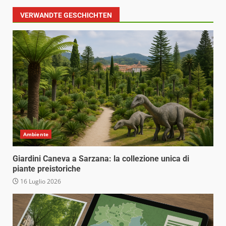
VERWANDTE GESCHICHTEN
Ambiente
Giardini Caneva a Sarzana: la collezione unica di
piante preistoriche
16 Luglio 2026