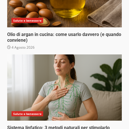
Salute e benessere
Olio di argan in cucina: come usarlo davvero (e quando
conviene)
4 Agosto 2026
Salute e benessere
Sistema linfatico: 3 metodi naturali per stimolarlo