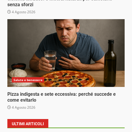
senza sforzi
4 Agosto 2026
Salute e benessere
Pizza indigesta e sete eccessiva: perché succede e
come evitarlo
4 Agosto 2026
ULTIMI ARTICOLI