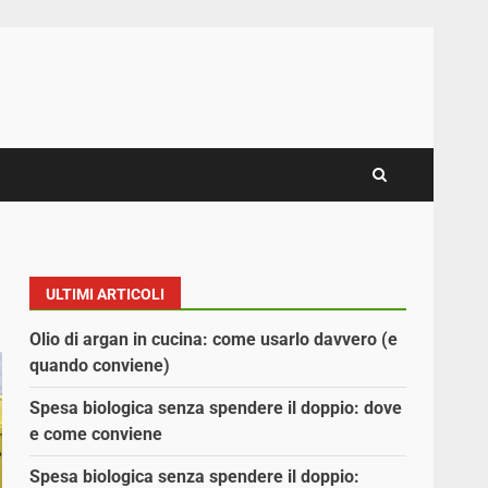
ULTIMI ARTICOLI
Olio di argan in cucina: come usarlo davvero (e
quando conviene)
Spesa biologica senza spendere il doppio: dove
e come conviene
Spesa biologica senza spendere il doppio: