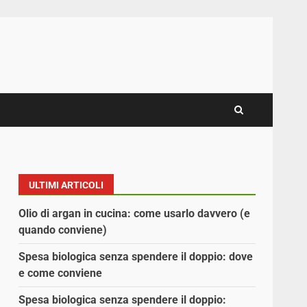
ULTIMI ARTICOLI
Olio di argan in cucina: come usarlo davvero (e
quando conviene)
Spesa biologica senza spendere il doppio: dove
e come conviene
Spesa biologica senza spendere il doppio: