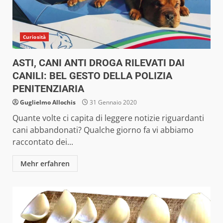
Curiosità
ASTI, CANI ANTI DROGA RILEVATI DAI
CANILI: BEL GESTO DELLA POLIZIA
PENITENZIARIA
Guglielmo Allochis
31 Gennaio 2020
Quante volte ci capita di leggere notizie riguardanti
cani abbandonati? Qualche giorno fa vi abbiamo
raccontato dei...
Mehr erfahren