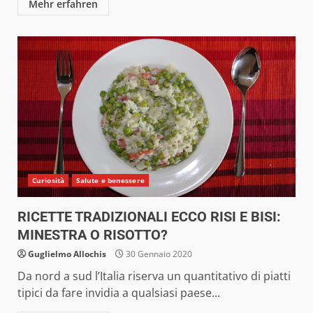
Mehr erfahren
Curiosità
Salute e benessere
RICETTE TRADIZIONALI ECCO RISI E BISI:
MINESTRA O RISOTTO?
Guglielmo Allochis
30 Gennaio 2020
Da nord a sud l’Italia riserva un quantitativo di piatti
tipici da fare invidia a qualsiasi paese...