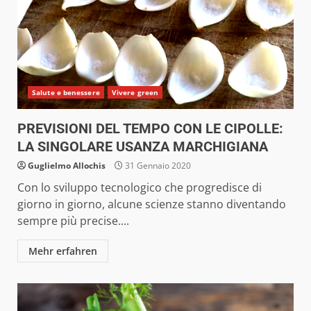
Salute e benessere
Vivere green
PREVISIONI DEL TEMPO CON LE CIPOLLE:
LA SINGOLARE USANZA MARCHIGIANA
Guglielmo Allochis
31 Gennaio 2020
Con lo sviluppo tecnologico che progredisce di
giorno in giorno, alcune scienze stanno diventando
sempre più precise....
Mehr erfahren