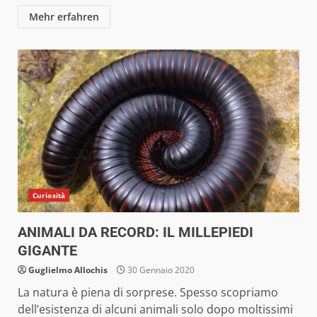
Mehr erfahren
Curiosità
ANIMALI DA RECORD: IL MILLEPIEDI
GIGANTE
Guglielmo Allochis
30 Gennaio 2020
La natura è piena di sorprese. Spesso scopriamo
dell’esistenza di alcuni animali solo dopo moltissimi