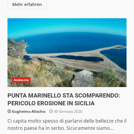
Mehr erfahren
Ambiente
PUNTA MARINELLO STA SCOMPARENDO:
PERICOLO EROSIONE IN SICILIA
Guglielmo Allochis
30 Gennaio 2020
Ci capita molto spesso di parlarvi delle bellezze che il
nostro paese ha in serbo. Sicuramente siamo...