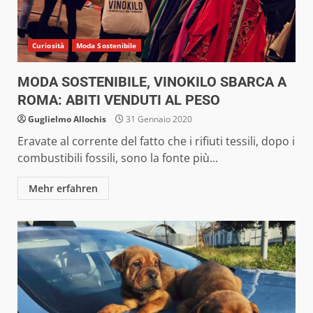
Curiosità
Moda Sostenibile
MODA SOSTENIBILE, VINOKILO SBARCA A
ROMA: ABITI VENDUTI AL PESO
Guglielmo Allochis
31 Gennaio 2020
Eravate al corrente del fatto che i rifiuti tessili, dopo i
combustibili fossili, sono la fonte più...
Mehr erfahren