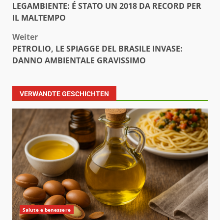
LEGAMBIENTE: É STATO UN 2018 DA RECORD PER
IL MALTEMPO
Weiter
PETROLIO, LE SPIAGGE DEL BRASILE INVASE:
DANNO AMBIENTALE GRAVISSIMO
VERWANDTE GESCHICHTEN
Salute e benessere