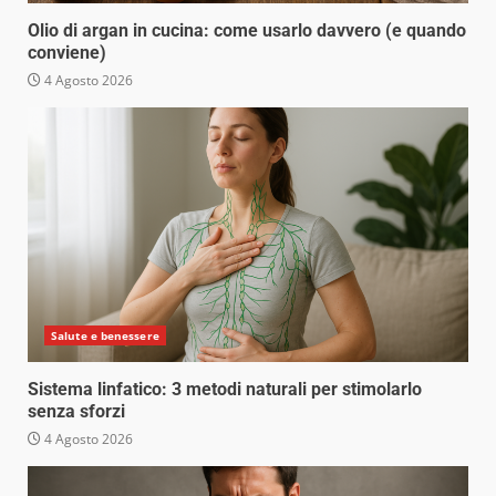
Olio di argan in cucina: come usarlo davvero (e quando
conviene)
4 Agosto 2026
Salute e benessere
Sistema linfatico: 3 metodi naturali per stimolarlo
senza sforzi
4 Agosto 2026