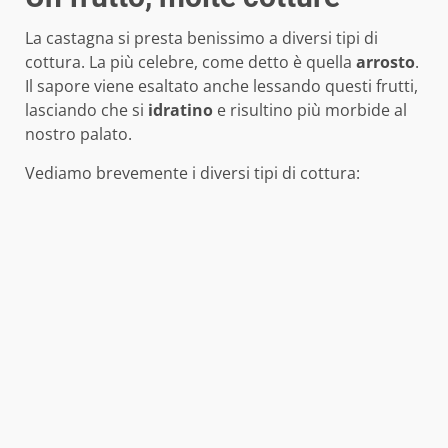
La castagna si presta benissimo a diversi tipi di
cottura. La più celebre, come detto è quella
arrosto
.
Il sapore viene esaltato anche lessando questi frutti,
lasciando che si
idratino
e risultino più morbide al
nostro palato.
Vediamo brevemente i diversi tipi di cottura: