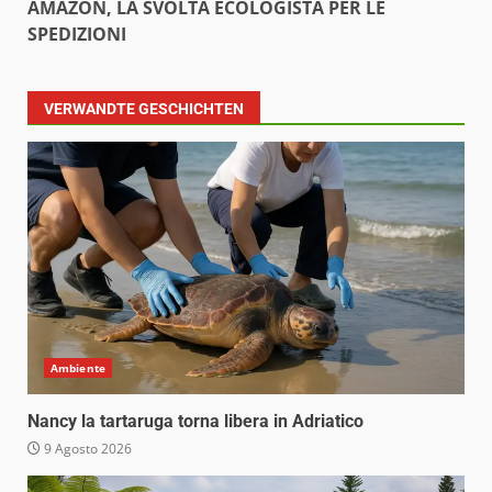
AMAZON, LA SVOLTA ECOLOGISTA PER LE
SPEDIZIONI
VERWANDTE GESCHICHTEN
Ambiente
Nancy la tartaruga torna libera in Adriatico
9 Agosto 2026