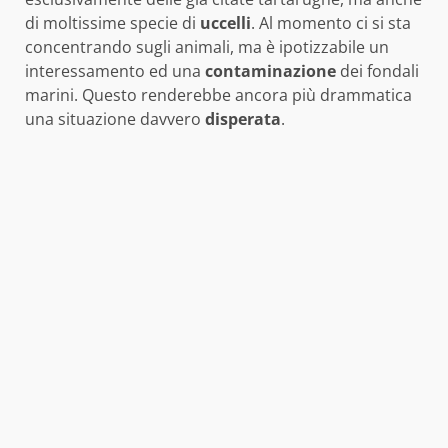
di moltissime specie di
uccelli
. Al momento ci si sta
concentrando sugli animali, ma è ipotizzabile un
interessamento ed una
contaminazione
dei fondali
marini. Questo renderebbe ancora più drammatica
una situazione davvero
disperata
.