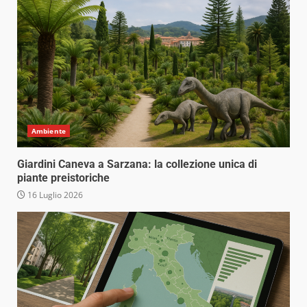
Ambiente
Giardini Caneva a Sarzana: la collezione unica di
piante preistoriche
16 Luglio 2026