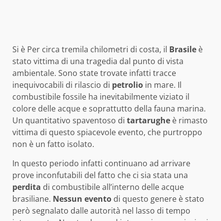
Si è Per circa tremila chilometri di costa, il
Brasile
è
stato vittima di una tragedia dal punto di vista
ambientale. Sono state trovate infatti tracce
inequivocabili di rilascio di
petrolio
in mare. Il
combustibile fossile ha inevitabilmente viziato il
colore delle acque e soprattutto della fauna marina.
Un quantitativo spaventoso di
tartarughe
è rimasto
vittima di questo spiacevole evento, che purtroppo
non è un fatto isolato.
In questo periodo infatti continuano ad arrivare
prove inconfutabili del fatto che ci sia stata una
perdita
di combustibile all’interno delle acque
brasiliane.
Nessun evento
di questo genere è stato
però segnalato dalle autorità nel lasso di tempo