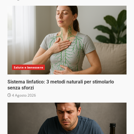
Salute e benessere
Sistema linfatico: 3 metodi naturali per stimolarlo
senza sforzi
4 Agosto 2026