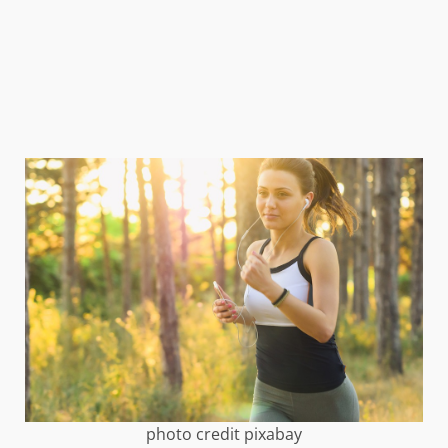
photo credit pixabay