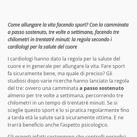
Come allungare la vita facendo sport? Con la camminata
a passo sostenuto, tre volte a settimana, facendo tre
chilometri in trentatrè minuti: la regola secondo i
cardiologi per la salute del cuore
I cardiologi hanno dato la regola per la salute del
cuore e in generale per allungare la vita. Fare sport
fa sicuramente bene, ma quale di preciso? Gli
studiosi dopo varie ricerche hanno lanciato la regola
del tre: ovvero una camminata
a passo sostenuto
almeno per tre volte a settimana, percorrendo tre
chilometri in un tempo di trentatrè minuti. Se si
sceglie questo sport e lo si pratica regolarmente fino
a tarda età la salute sarà sicuramente ottima. E ne
trarrà beneficio anche l’aspetto psicologico.
Gli esperti infatti sostengono che controlli periodici