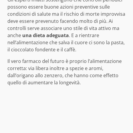
possono essere buone azioni preventive sulle
condizioni di salute ma il rischio di morte improvvisa
deve essere prevenuto facendo molto di più. Ai
controlli serve associare uno stile di vita attivo ma
anche
una dieta adeguata
. E a rientrare
nell’alimentazione che salva il cuore ci sono la pasta,
il cioccolato fondente e il caffè.
Il vero farmaco del futuro è proprio l’alimentazione
corretta: via libera inoltre a spezie e aromi,
dall’origano allo zenzero, che hanno come effetto
quello di aumentare la longevità.