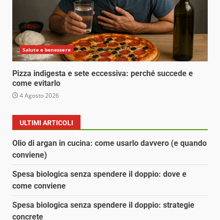
Salute e benessere
Pizza indigesta e sete eccessiva: perché succede e
come evitarlo
4 Agosto 2026
ULTIMI ARTICOLI
Olio di argan in cucina: come usarlo davvero (e quando
conviene)
Spesa biologica senza spendere il doppio: dove e
come conviene
Spesa biologica senza spendere il doppio: strategie
concrete