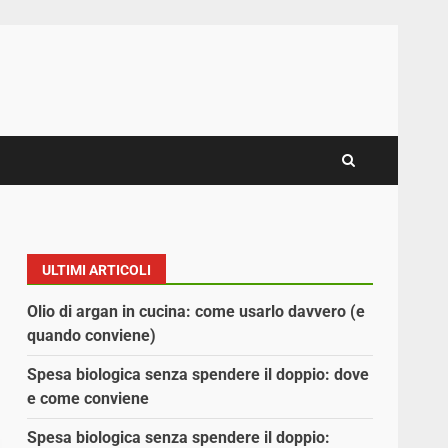
ULTIMI ARTICOLI
Olio di argan in cucina: come usarlo davvero (e
quando conviene)
Spesa biologica senza spendere il doppio: dove
e come conviene
Spesa biologica senza spendere il doppio: