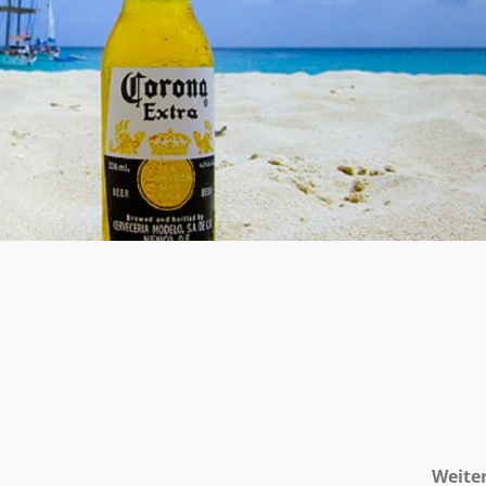
Weite