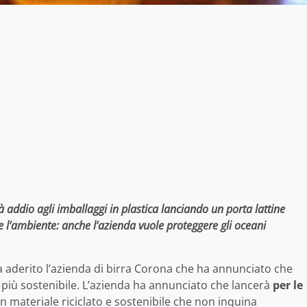
 addio agli imballaggi in plastica lanciando un porta lattine
e l’ambiente: anche l’azienda vuole proteggere gli oceani
 ha aderito l’azienda di birra Corona che ha annunciato che
e più sostenibile. L’azienda ha annunciato che lancerà
per le
n materiale riciclato e sostenibile che non inquina