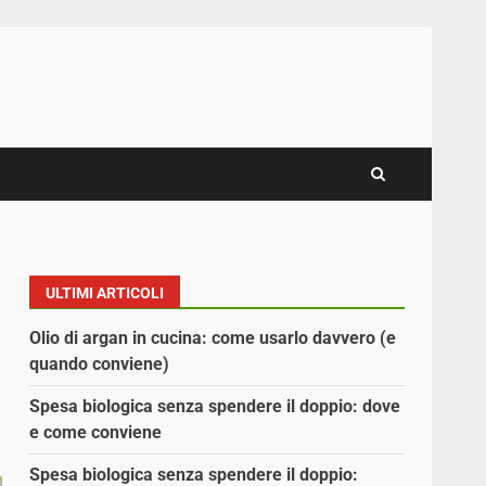
ULTIMI ARTICOLI
Olio di argan in cucina: come usarlo davvero (e
quando conviene)
Spesa biologica senza spendere il doppio: dove
e come conviene
Spesa biologica senza spendere il doppio: