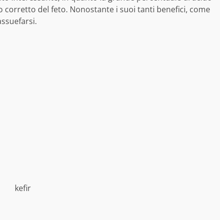
o corretto del feto. Nonostante i suoi tanti benefici, come
ssuefarsi.