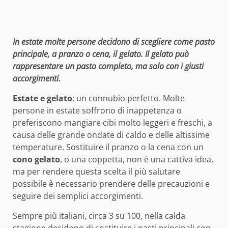
In estate molte persone decidono di scegliere come pasto
principale, a pranzo o cena, il gelato. Il gelato può
rappresentare un pasto completo, ma solo con i giusti
accorgimenti.
Estate e gelato
: un connubio perfetto. Molte
persone in estate soffrono di inappetenza o
preferiscono mangiare cibi molto leggeri e freschi, a
causa delle grande ondate di caldo e delle altissime
temperature. Sostituire il pranzo o la cena con un
cono gelato
, o una coppetta, non è una cattiva idea,
ma per rendere questa scelta il più salutare
possibile è necessario prendere delle precauzioni e
seguire dei semplici accorgimenti.
Sempre più italiani, circa 3 su 100, nella calda