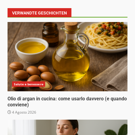
VERWANDTE GESCHICHTEN
Salute e benessere
Olio di argan in cucina: come usarlo davvero (e quando
conviene)
4 Agosto 2026