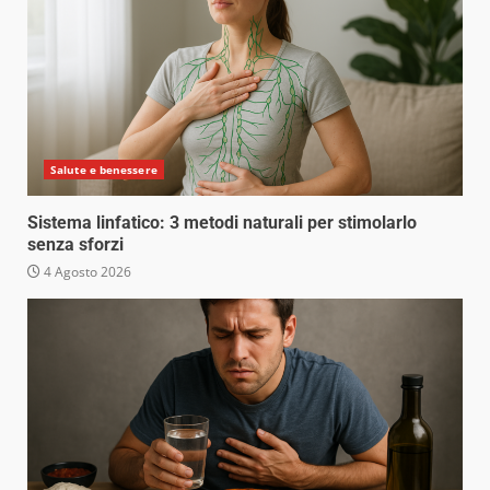
Salute e benessere
Sistema linfatico: 3 metodi naturali per stimolarlo
senza sforzi
4 Agosto 2026