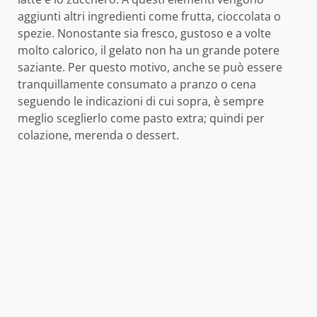
aggiunti altri ingredienti come frutta, cioccolata o
spezie. Nonostante sia fresco, gustoso e a volte
molto calorico, il gelato non ha un grande potere
saziante. Per questo motivo, anche se può essere
tranquillamente consumato a pranzo o cena
seguendo le indicazioni di cui sopra, è sempre
meglio sceglierlo come pasto extra; quindi per
colazione, merenda o dessert.