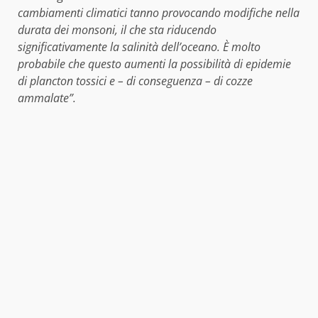
cambiamenti climatici tanno provocando modifiche nella
durata dei monsoni, il che sta riducendo
significativamente la salinità dell’oceano. È molto
probabile che questo aumenti la possibilità di epidemie
di plancton tossici e – di conseguenza – di cozze
ammalate”.