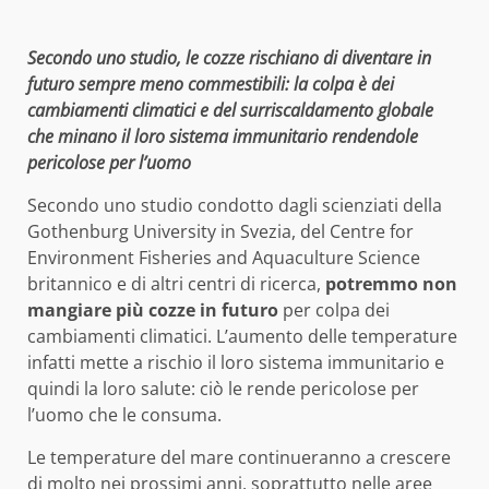
Secondo uno studio, le cozze rischiano di diventare in
futuro sempre meno commestibili: la colpa è dei
cambiamenti climatici e del surriscaldamento globale
che minano il loro sistema immunitario rendendole
pericolose per l’uomo
Secondo uno studio condotto dagli scienziati della
Gothenburg University in Svezia, del Centre for
Environment Fisheries and Aquaculture Science
britannico e di altri centri di ricerca,
potremmo non
mangiare più cozze in futuro
per colpa dei
cambiamenti climatici. L’aumento delle temperature
infatti mette a rischio il loro sistema immunitario e
quindi la loro salute: ciò le rende pericolose per
l’uomo che le consuma.
Le temperature del mare continueranno a crescere
di molto nei prossimi anni, soprattutto nelle aree