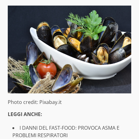
Photo credit: Pixabay.it
LEGGI ANCHE:
I DANNI DEL FAST-FOOD: PROVOCA ASMA E
PROBLEMI RESPIRATORI