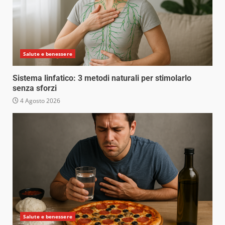
Salute e benessere
Sistema linfatico: 3 metodi naturali per stimolarlo
senza sforzi
4 Agosto 2026
Salute e benessere