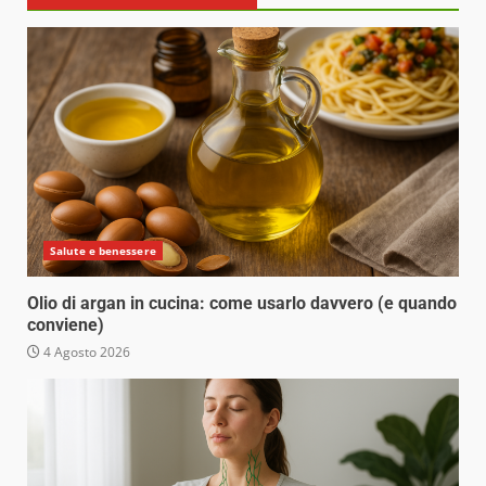
Salute e benessere
Olio di argan in cucina: come usarlo davvero (e quando
conviene)
4 Agosto 2026