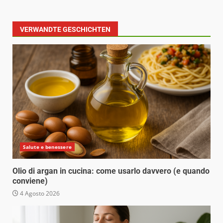
VERWANDTE GESCHICHTEN
Salute e benessere
Olio di argan in cucina: come usarlo davvero (e quando
conviene)
4 Agosto 2026