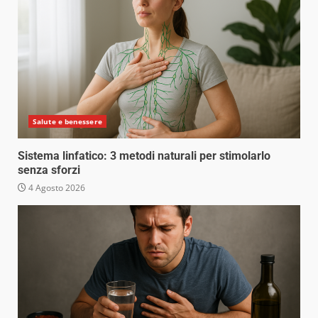
Salute e benessere
Sistema linfatico: 3 metodi naturali per stimolarlo
senza sforzi
4 Agosto 2026