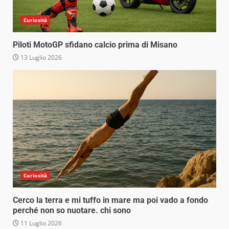
Curiosità
Piloti MotoGP sfidano calcio prima di Misano
13 Luglio 2026
Curiosità
Cerco la terra e mi tuffo in mare ma poi vado a fondo
perché non so nuotare. chi sono
11 Luglio 2026