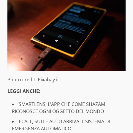
Photo credit: Pixabay.it
LEGGI ANCHE:
SMARTLENS, L’APP CHE COME SHAZAM
RICONOSCE OGNI OGGETTO DEL MONDO
ECALL, SULLE AUTO ARRIVA IL SISTEMA DI
EMERGENZA AUTOMATICO