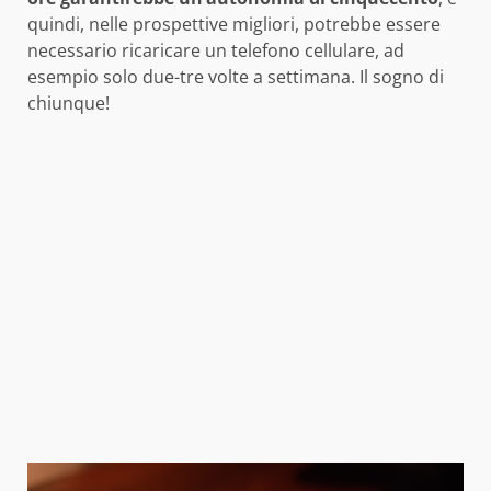
quindi, nelle prospettive migliori, potrebbe essere
necessario ricaricare un telefono cellulare, ad
esempio solo due-tre volte a settimana. Il sogno di
chiunque!