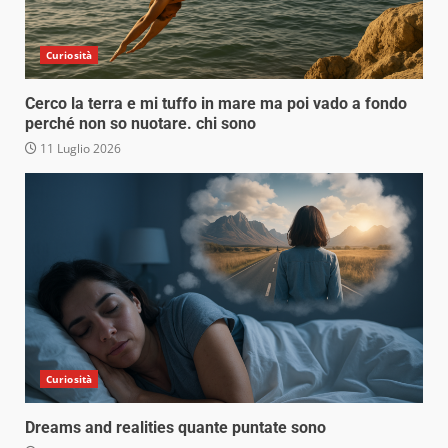
Curiosità
Cerco la terra e mi tuffo in mare ma poi vado a fondo
perché non so nuotare. chi sono
11 Luglio 2026
Curiosità
Dreams and realities quante puntate sono