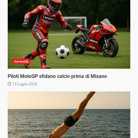
Curiosità
Piloti MotoGP sfidano calcio prima di Misano
13 Luglio 2026