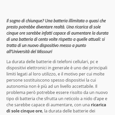
Il sogno di chiunque? Una batteria illimitata o quasi che
presto potrebbe diventare realtà. Una ricarica di sole
cinque ore sarebbe infatti capace di aumentare la durata
di una batteria di cento volte rispetto a quelle attuali: si
tratta di un nuovo dispositivo messo a punto
all’Università del Missouri
La durata delle batterie di telefoni cellulari, pc e
dispositivi elettronici in generale è uno dei principali
limiti legati al loro utilizzo, e il motivo per cui molte
persone sostituiscono spesso dispositivi la cui
autonomia non è più ad un livello accettabile. Il
problema però potrebbe essere risolto da un nuovo
tipo di batteria che sfrutta un reticolo a nido d’ape e
che sarebbe capace di aumentare, con una
ricarica
di sole cinque ore
, la durata delle batterie dei