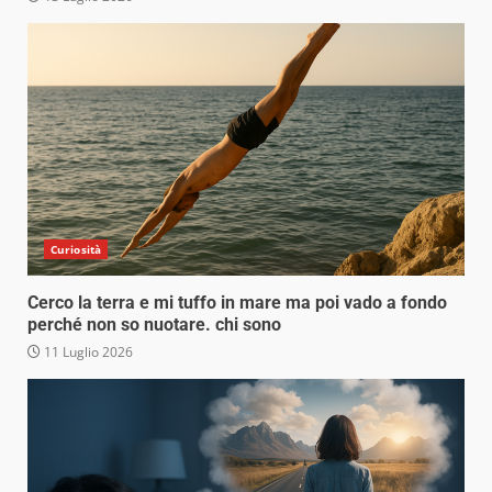
Curiosità
Cerco la terra e mi tuffo in mare ma poi vado a fondo
perché non so nuotare. chi sono
11 Luglio 2026