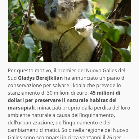
Per questo motivo, il premier del Nuovo Galles del
Sud
Gladys Berejiklian
ha annunciato un piano di
conservazione per salvare i koala che prevede lo
stanziamento di 30 milioni di euro,
45 milioni di
dollari per preservare il naturale habitat dei
marsupiali
, minacciati proprio dalla perdita del loro
ambiente naturale a causa dell’inquinamento,
dell’urbanizzazione, dell’inquinamento e dei
cambiamenti climatici. Solo nella regione del Nuovo
Galles sono scomparsi in circa vent’anni il 26 per