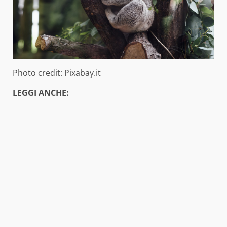
Photo credit: Pixabay.it
LEGGI ANCHE: