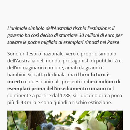
L’animale simbolo dell’Australia rischia l’estinzione: il
governo ha così deciso di stanziare 30 milioni di euro per
salvare le poche migliaia di esemplari rimasti nel Paese
Sono un tesoro nazionale, vero e proprio simbolo
dell’Australia nel mondo, protagonisti di pubblicità e
dell’immaginario comune, amati da grandi e
bambini. Si tratta dei koala, ma
il loro futuro è
incerto
e questi animali, presenti in
dieci milioni di
esemplari prima dell’insediamento umano
nel
continente a partire dal 1788, si riducono ora a poco
più di 43 mila e sono quindi a rischio estinzione.