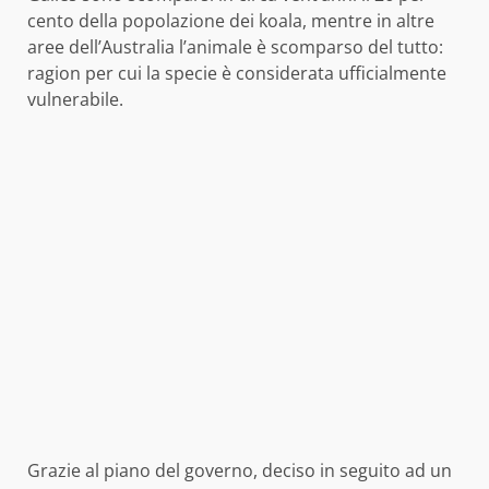
cento della popolazione dei koala, mentre in altre
aree dell’Australia l’animale è scomparso del tutto:
ragion per cui la specie è considerata ufficialmente
vulnerabile.
Grazie al piano del governo, deciso in seguito ad un