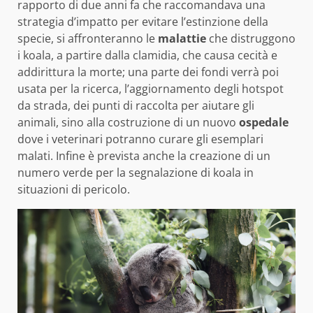
rapporto di due anni fa che raccomandava una
strategia d’impatto per evitare l’estinzione della
specie, si affronteranno le
malattie
che distruggono
i koala, a partire dalla clamidia, che causa cecità e
addirittura la morte; una parte dei fondi verrà poi
usata per la ricerca, l’aggiornamento degli hotspot
da strada, dei punti di raccolta per aiutare gli
animali, sino alla costruzione di un nuovo
ospedale
dove i veterinari potranno curare gli esemplari
malati. Infine è prevista anche la creazione di un
numero verde per la segnalazione di koala in
situazioni di pericolo.