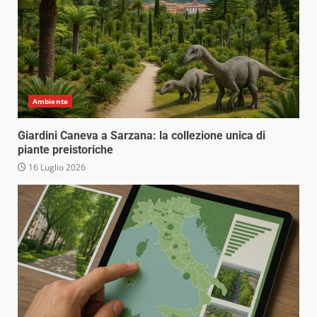
Ambiente
Giardini Caneva a Sarzana: la collezione unica di
piante preistoriche
16 Luglio 2026