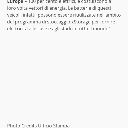
Europa
– 100 per cento elettrici, e costuiscono a
loro volta vettori di energia. Le batterie di questi
veicoli, infatti, possono essere riutilizzate nell’ambito
del programma di stoccaggio xStorage per fornire
elettricità alle case e agli stadi in tutto il mondo”.
Photo Credits Ufficio Stampa