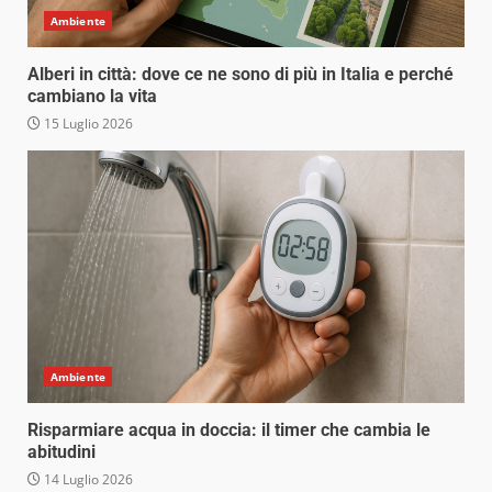
Ambiente
Alberi in città: dove ce ne sono di più in Italia e perché
cambiano la vita
15 Luglio 2026
Ambiente
Risparmiare acqua in doccia: il timer che cambia le
abitudini
14 Luglio 2026