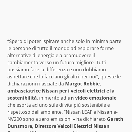
“Spero di poter ispirare anche solo in minima parte
le persone di tutto il mondo ad esplorare forme
alternative di energia e a promuovere il
cambiamento verso un futuro migliore. Tutti
possiamo fare la differenza e non dobbiamo
aspettare che lo facciano gli altri per noi”, queste le
dichiarazioni rilasciate da
Margot Robbie,
ambasciatrice Nissan per i veicoli elettrici e la
sostenibilità
, in merito ad
un video emozionale
che esorta ad uno stile di vita più sostenibile e
rispettoso dell’ambiente. “Nissan LEAF e Nissan e-
NV200 sono a zero emissioni – ha dichiarato
Gareth
Dunsmore, Direttore Veicoli Elettrici Nissan