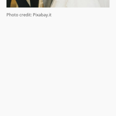
Photo credit: Pixabay.it