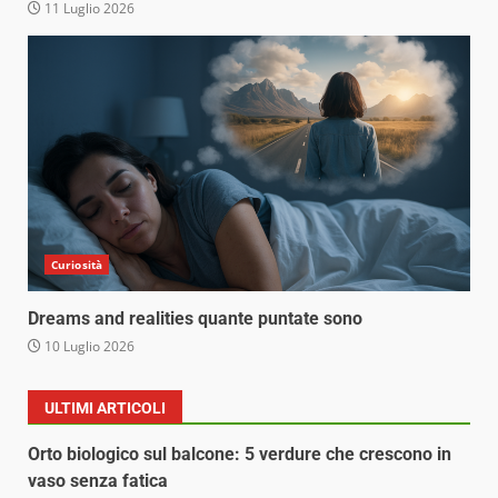
11 Luglio 2026
Curiosità
Dreams and realities quante puntate sono
10 Luglio 2026
ULTIMI ARTICOLI
Orto biologico sul balcone: 5 verdure che crescono in
vaso senza fatica