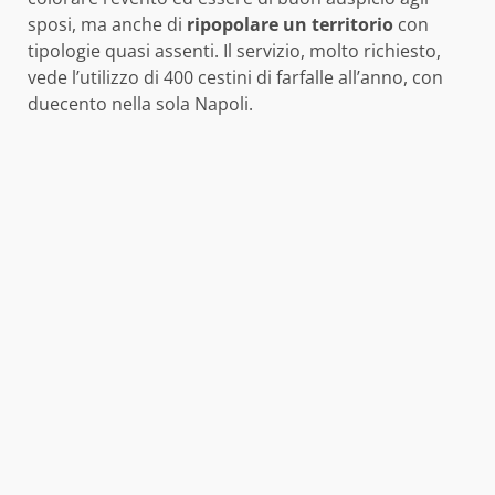
sposi, ma anche di
ripopolare un territorio
con
tipologie quasi assenti. Il servizio, molto richiesto,
vede l’utilizzo di 400 cestini di farfalle all’anno, con
duecento nella sola Napoli.