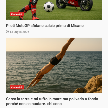
Curiosità
Piloti MotoGP sfidano calcio prima di Misano
13 Luglio 2026
Curiosità
Cerco la terra e mi tuffo in mare ma poi vado a fondo
perché non so nuotare. chi sono