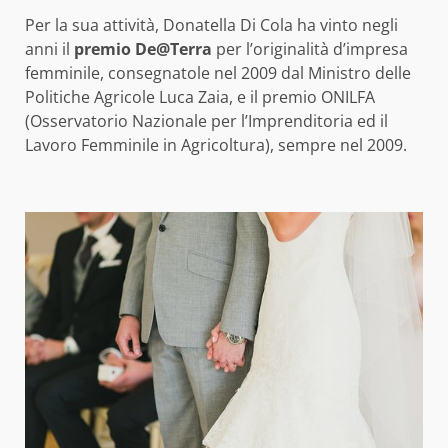
Per la sua attività, Donatella Di Cola ha vinto negli
anni il
premio De@Terra
per l’originalità d’impresa
femminile, consegnatole nel 2009 dal Ministro delle
Politiche Agricole Luca Zaia, e il premio ONILFA
(Osservatorio Nazionale per l’Imprenditoria ed il
Lavoro Femminile in Agricoltura), sempre nel 2009.