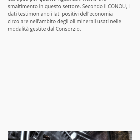
smaltimento in questo settore. Secondo il CONOU, i
dati testimoniano i lati positivi dell’economia
circolare nell’ambito degli oli minerali usati nelle
modalità gestite dal Consorzio.