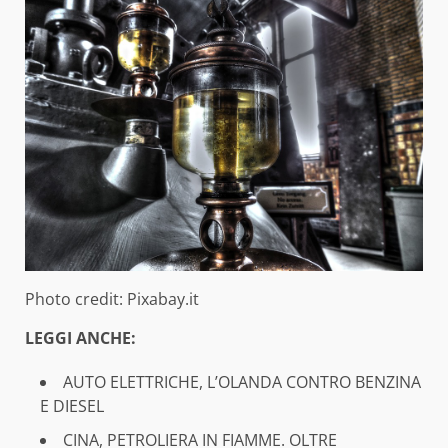
Photo credit: Pixabay.it
LEGGI ANCHE:
AUTO ELETTRICHE, L’OLANDA CONTRO BENZINA
E DIESEL
CINA, PETROLIERA IN FIAMME. OLTRE