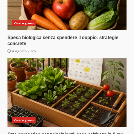
Vivere green
Spesa biologica senza spendere il doppio: strategie
concrete
4 Agosto 2026
Vivere green