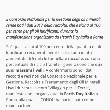
Il Consorzio Nazionale per la Gestione degli oli minerali
rende noti i dati 2017 della raccolta, che è vicina al 100
per cento per gli oli lubrificanti, durante la
manifestazione organizzata da Hearth Day Italia a Roma
Si è quasi vicini al 100 per cento della quantità di oli
lubrificanti recuperati per il riciclo: sono infatti
aumentate di 5 mila le tonnellate raccolte, con una
percentuale di riciclo tramite rigenerazione che è
ai
suoi massimi livelli
. A confermarlo sono i dati
raccolti e resi noti dal Consorzio Nazionale per la
Gestione, Raccolta e Trattamento degli Oli Minerali
Usati durante l’evento “Villaggio per la Terra”,
manifestazione organizzata da
Earth Day Italia
a
Roma, alla quale il CONOU ha partecipato come
main partner.