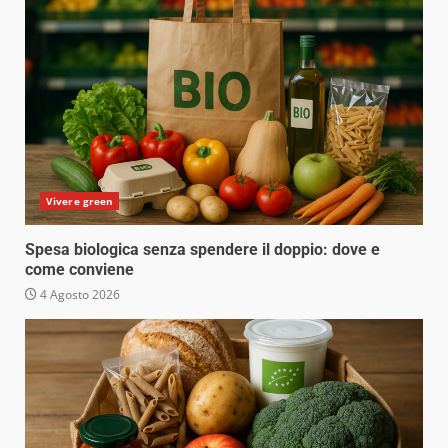
Vivere green
Spesa biologica senza spendere il doppio: dove e
come conviene
4 Agosto 2026