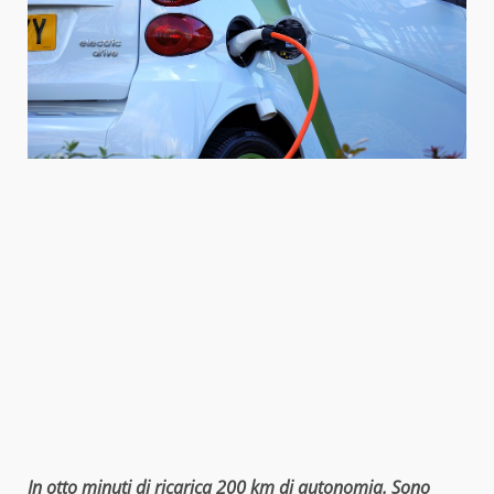
In otto minuti di ricarica 200 km di autonomia. Sono