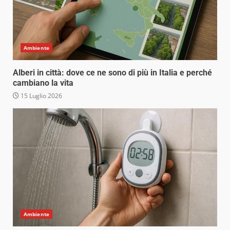
Ambiente
Alberi in città: dove ce ne sono di più in Italia e perché
cambiano la vita
15 Luglio 2026
Ambiente