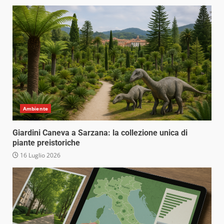
Ambiente
Giardini Caneva a Sarzana: la collezione unica di
piante preistoriche
16 Luglio 2026