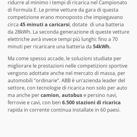
ridurre al minimo i tempi di ricarica nel Campionato
di Formula E. Le prime vetture da gara di questa
competizione erano monoposto che impiegavano
circa
45 minuti a caricarsi
, dotate di una batteria
da 28kWh. La seconda generazione di queste vetture
elettriche avrà invece tempi più lunghi: fino a 70
minuti per ricaricare una batteria da
54kWh.
Ma come spesso accade, le soluzioni studiate per
migliorare le prestazioni nelle competizioni sportive
vengono adottate anche nel mercato di massa, per
automobili “ordinarie”. ABB è un’azienda leader del
settore, con tecnologie di ricarica non solo per auto
ma anche per
camion, autobus
e persino navi,
ferrovie e cavi, con ben
6.500 stazioni di ricarica
rapida in corrente continua installate in 60 paesi.