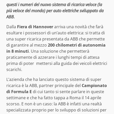
questi i numeri del nuovo sistema di ricarica veloce (la
più veloce del mondo) per auto elettriche sviluppato da
ABB.
Dalla
Fiera di Hannover
arriva una novità che farà
esultare i possessori di un’auto elettrica: si tratta di
una super ricarica presentata da ABB che permette
di garantire al mezzo
200 chilometri di autonomia
in 8 minuti
. Una soluzione che permetterà
praticamente di azzerare i lunghi tempi di attesa
prima di poter mettersi alla guida dei veicoli elettrici
scarichi.
L’azienda che ha lanciato questo sistema di super
ricarica è la ABB, partner principale del
Campionato
di Formula E
di cui tanto si sente parlare in queste
settimane e che ha fatto tappa a Roma il 14 aprile
scorso. E non è un caso: la ABB è infatti una realtà
specializzata proprio per lo sviluppo di soluzioni per