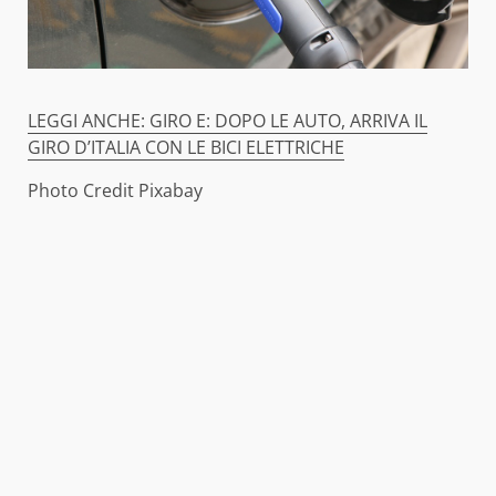
LEGGI ANCHE: GIRO E: DOPO LE AUTO, ARRIVA IL
GIRO D’ITALIA CON LE BICI ELETTRICHE
Photo Credit Pixabay