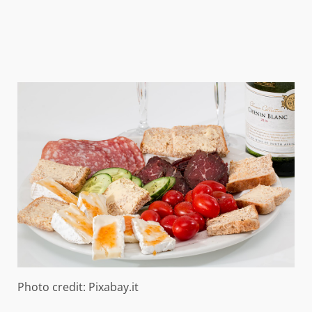
Photo credit: Pixabay.it