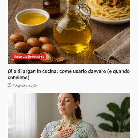
Salute e benessere
Olio di argan in cucina: come usarlo davvero (e quando
conviene)
4 Agosto 2026