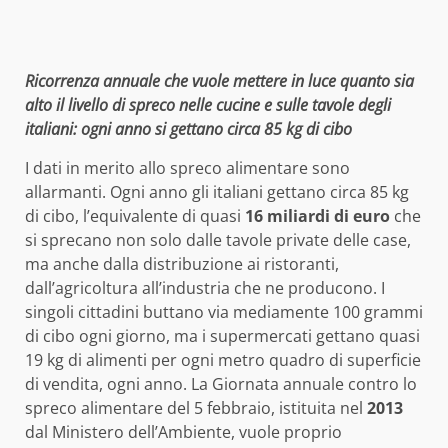
Ricorrenza annuale che vuole mettere in luce quanto sia
alto il livello di spreco nelle cucine e sulle tavole degli
italiani: ogni anno si gettano circa 85 kg di cibo
I dati in merito allo spreco alimentare sono
allarmanti. Ogni anno gli italiani gettano circa 85 kg
di cibo, l’equivalente di quasi
16 miliardi di euro
che
si sprecano non solo dalle tavole private delle case,
ma anche dalla distribuzione ai ristoranti,
dall’agricoltura all’industria che ne producono. I
singoli cittadini buttano via mediamente 100 grammi
di cibo ogni giorno, ma i supermercati gettano quasi
19 kg di alimenti per ogni metro quadro di superficie
di vendita, ogni anno. La Giornata annuale contro lo
spreco alimentare del 5 febbraio, istituita nel
2013
dal Ministero dell’Ambiente, vuole proprio