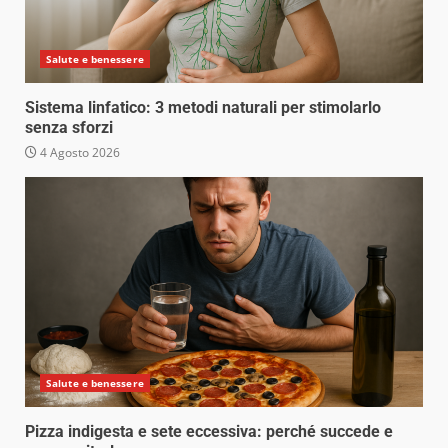
Salute e benessere
Sistema linfatico: 3 metodi naturali per stimolarlo
senza sforzi
4 Agosto 2026
Salute e benessere
Pizza indigesta e sete eccessiva: perché succede e