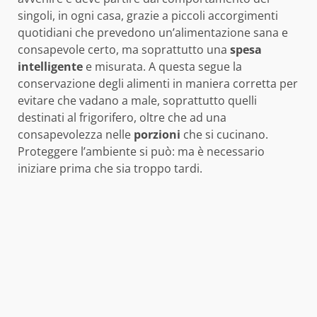
singoli, in ogni casa, grazie a piccoli accorgimenti
quotidiani che prevedono un’alimentazione sana e
consapevole certo, ma soprattutto una
spesa
intelligente
e misurata. A questa segue la
conservazione degli alimenti in maniera corretta per
evitare che vadano a male, soprattutto quelli
destinati al frigorifero, oltre che ad una
consapevolezza nelle
porzioni
che si cucinano.
Proteggere l’ambiente si può: ma è necessario
iniziare prima che sia troppo tardi.