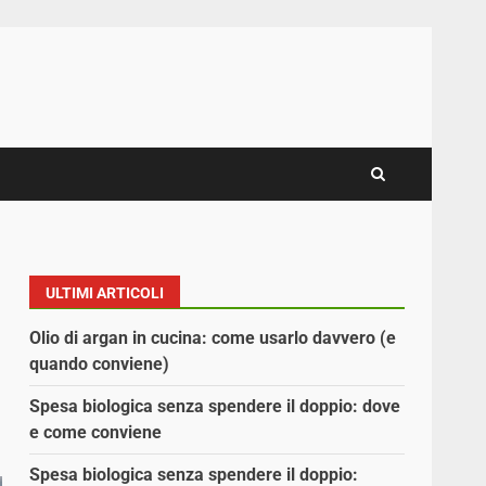
ULTIMI ARTICOLI
Olio di argan in cucina: come usarlo davvero (e
quando conviene)
Spesa biologica senza spendere il doppio: dove
e come conviene
Spesa biologica senza spendere il doppio: