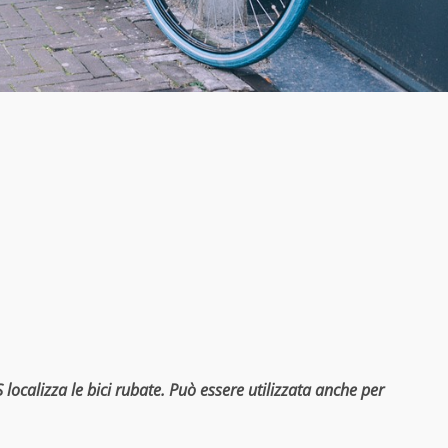
 localizza le bici rubate. Può essere utilizzata anche per