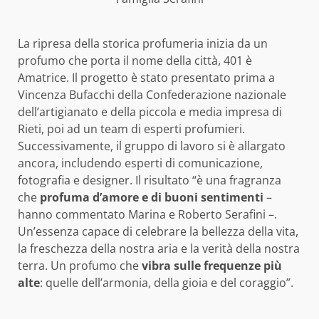
La ripresa della storica profumeria inizia da un
profumo che porta il nome della città, 401 è
Amatrice. Il progetto è stato presentato prima a
Vincenza Bufacchi della Confederazione nazionale
dell’artigianato e della piccola e media impresa di
Rieti, poi ad un team di esperti profumieri.
Successivamente, il gruppo di lavoro si è allargato
ancora, includendo esperti di comunicazione,
fotografia e designer. Il risultato “è una fragranza
che
profuma d’amore e di buoni sentimenti
–
hanno commentato Marina e Roberto Serafini –.
Un’essenza capace di celebrare la bellezza della vita,
la freschezza della nostra aria e la verità della nostra
terra. Un profumo che
vibra sulle frequenze più
alte
: quelle dell’armonia, della gioia e del coraggio”.