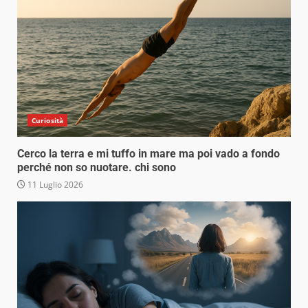
Curiosità
Cerco la terra e mi tuffo in mare ma poi vado a fondo
perché non so nuotare. chi sono
11 Luglio 2026