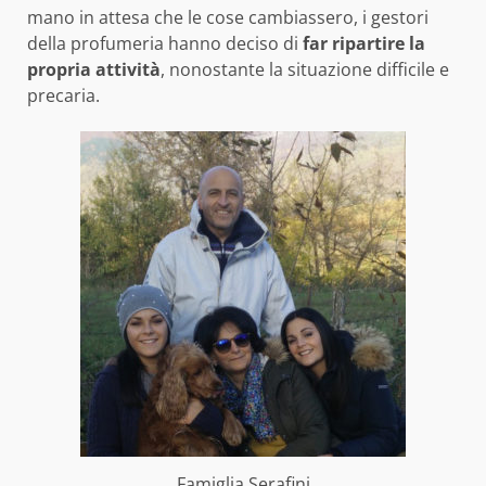
mano in attesa che le cose cambiassero, i gestori
della profumeria hanno deciso di
far ripartire la
propria attività
, nonostante la situazione difficile e
precaria.
Famiglia Serafini