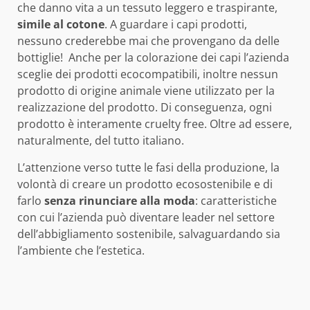
che danno vita a un tessuto leggero e traspirante,
simile al cotone
. A guardare i capi prodotti,
nessuno crederebbe mai che provengano da delle
bottiglie! Anche per la colorazione dei capi l’azienda
sceglie dei prodotti ecocompatibili, inoltre nessun
prodotto di origine animale viene utilizzato per la
realizzazione del prodotto. Di conseguenza, ogni
prodotto è interamente cruelty free. Oltre ad essere,
naturalmente, del tutto italiano.
L’attenzione verso tutte le fasi della produzione, la
volontà di creare un prodotto ecosostenibile e di
farlo
senza rinunciare alla moda
: caratteristiche
con cui l’azienda può diventare leader nel settore
dell’abbigliamento sostenibile, salvaguardando sia
l’ambiente che l’estetica.