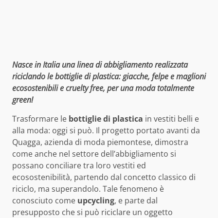
Nasce in Italia una linea di abbigliamento realizzata
riciclando le bottiglie di plastica: giacche, felpe e maglioni
ecosostenibili e cruelty free, per una moda totalmente
green!
Trasformare le
bottiglie di plastica
in vestiti belli e
alla moda: oggi si può. Il progetto portato avanti da
Quagga, azienda di moda piemontese, dimostra
come anche nel settore dell’abbigliamento si
possano conciliare tra loro vestiti ed
ecosostenibilità, partendo dal concetto classico di
riciclo, ma superandolo. Tale fenomeno è
conosciuto come
upcycling
, e parte dal
presupposto che si può riciclare un oggetto