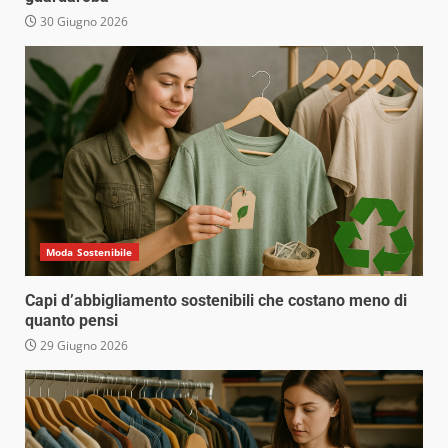
30 Giugno 2026
Moda Sostenibile
Capi d’abbigliamento sostenibili che costano meno di
quanto pensi
29 Giugno 2026