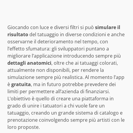
Giocando con luce e diversi filtri si può
simulare il
risultato
del tatuaggio in diverse condizioni e anche
osservarne il deterioramento nel tempo, con
l’effetto sfumatura: gli sviluppatori puntano a
migliorare l’applicazione introducendo sempre più
dettagli anatomici
, oltre che ai tatuaggi colorati,
attualmente non disponibili, per rendere la
simulazione sempre più realistica. Al momento l’app
è
gratuita
, ma in futuro potrebbe prevedere dei
limiti per permettere all’azienda di finanziarsi.
L’obiettivo è quello di creare una piattaforma in
grado di unire i tatuatori a chi vuole fare un
tatuaggio, creando un grande sistema di catalogo e
prenotazione coinvolgendo sempre più artisti con le
loro proposte.