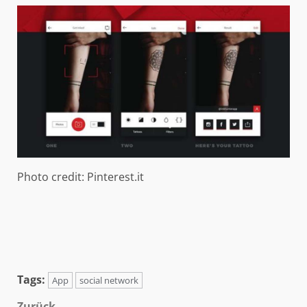
Photo credit: Pinterest.it
Tags:
App
social network
Zurück