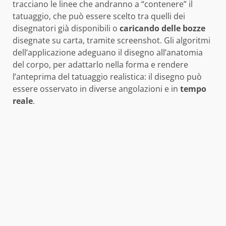
tracciano le linee che andranno a “contenere” il
tatuaggio, che può essere scelto tra quelli dei
disegnatori già disponibili o
caricando delle bozze
disegnate su carta, tramite screenshot. Gli algoritmi
dell’applicazione adeguano il disegno all’anatomia
del corpo, per adattarlo nella forma e rendere
l’anteprima del tatuaggio realistica: il disegno può
essere osservato in diverse angolazioni e in
tempo
reale
.