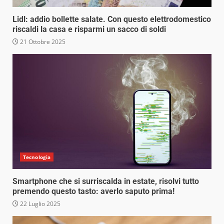
Lidl: addio bollette salate. Con questo elettrodomestico
riscaldi la casa e risparmi un sacco di soldi
21 Ottobre 2025
Tecnologia
Smartphone che si surriscalda in estate, risolvi tutto
premendo questo tasto: averlo saputo prima!
22 Luglio 2025