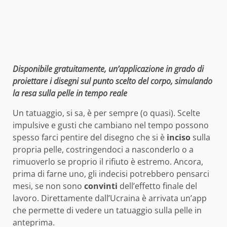
Disponibile gratuitamente, un’applicazione in grado di
proiettare i disegni sul punto scelto del corpo, simulando
la resa sulla pelle in tempo reale
Un tatuaggio, si sa, è per sempre (o quasi). Scelte
impulsive e gusti che cambiano nel tempo possono
spesso farci pentire del disegno che si è
inciso
sulla
propria pelle, costringendoci a nasconderlo o a
rimuoverlo se proprio il rifiuto è estremo. Ancora,
prima di farne uno, gli indecisi potrebbero pensarci
mesi, se non sono
convinti
dell’effetto finale del
lavoro. Direttamente dall’Ucraina è arrivata un’app
che permette di vedere un tatuaggio sulla pelle in
anteprima.