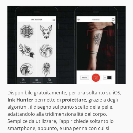
Disponibile gratuitamente, per ora soltanto su iOS,
Ink Hunter
permette di
proiettare
, grazie a degli
algoritmi, il disegno sul punto scelto della pelle,
adattandolo alla tridimensionalità del corpo.
Semplice da utilizzare, l’app richiede soltanto lo
smartphone, appunto, e una penna con cui si