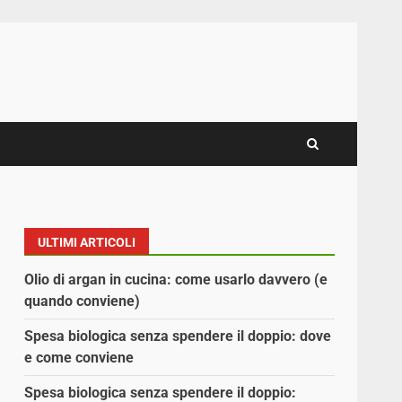
ULTIMI ARTICOLI
Olio di argan in cucina: come usarlo davvero (e
quando conviene)
Spesa biologica senza spendere il doppio: dove
e come conviene
Spesa biologica senza spendere il doppio: