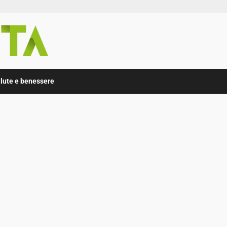
lute e benessere