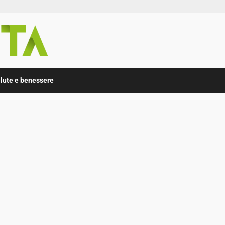
lute e benessere