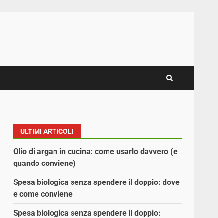
ULTIMI ARTICOLI
Olio di argan in cucina: come usarlo davvero (e
quando conviene)
Spesa biologica senza spendere il doppio: dove
e come conviene
Spesa biologica senza spendere il doppio: