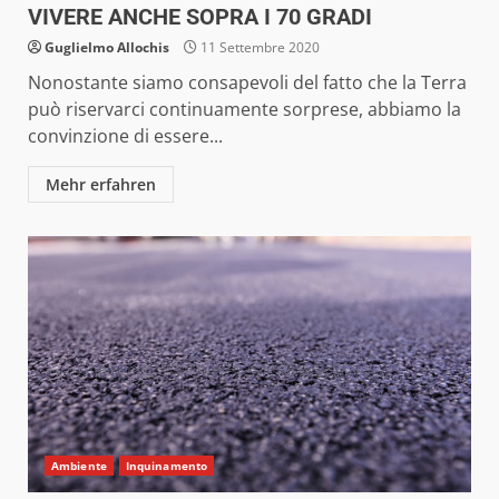
VIVERE ANCHE SOPRA I 70 GRADI
Guglielmo Allochis
11 Settembre 2020
Nonostante siamo consapevoli del fatto che la Terra
può riservarci continuamente sorprese, abbiamo la
convinzione di essere...
Mehr erfahren
Ambiente
Inquinamento