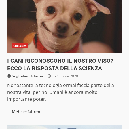
Curiosità
I CANI RICONOSCONO IL NOSTRO VISO?
ECCO LA RISPOSTA DELLA SCIENZA
Guglielmo Allochis
15 Ottobre 2020
Nonostante la tecnologia ormai faccia parte della
nostra vita, per noi umani è ancora molto
importante poter...
Mehr erfahren