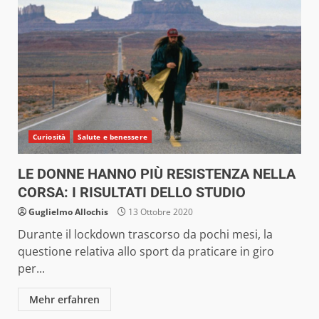
Curiosità
Salute e benessere
LE DONNE HANNO PIÙ RESISTENZA NELLA
CORSA: I RISULTATI DELLO STUDIO
Guglielmo Allochis
13 Ottobre 2020
Durante il lockdown trascorso da pochi mesi, la
questione relativa allo sport da praticare in giro
per...
Mehr erfahren