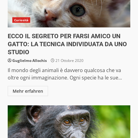
Curiosità
ECCO IL SEGRETO PER FARSI AMICO UN
GATTO: LA TECNICA INDIVIDUATA DA UNO
STUDIO
Guglielmo Allochis
21 Ottobre 2020
Il mondo degli animali è davvero qualcosa che va
oltre ogni immaginazione. Ogni specie ha le sue...
Mehr erfahren