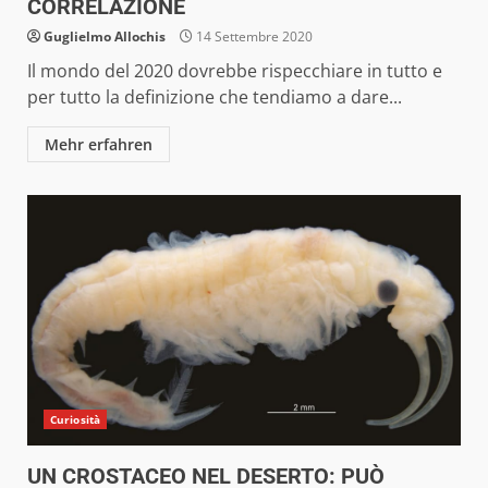
CORRELAZIONE
Guglielmo Allochis
14 Settembre 2020
Il mondo del 2020 dovrebbe rispecchiare in tutto e
per tutto la definizione che tendiamo a dare...
Mehr erfahren
Curiosità
UN CROSTACEO NEL DESERTO: PUÒ