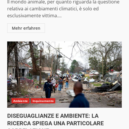
Il mondo animale, per quanto riguarda la questione
relativa ai cambiamenti climatici, è solo ed
esclusivamente vittima....
Mehr erfahren
Ambiente
Inquinamento
DISEGUAGLIANZE E AMBIENTE: LA
RICERCA SPIEGA UNA PARTICOLARE