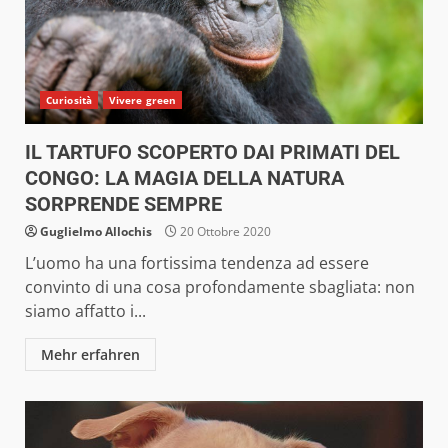
Curiosità
Vivere green
IL TARTUFO SCOPERTO DAI PRIMATI DEL
CONGO: LA MAGIA DELLA NATURA
SORPRENDE SEMPRE
Guglielmo Allochis
20 Ottobre 2020
L’uomo ha una fortissima tendenza ad essere
convinto di una cosa profondamente sbagliata: non
siamo affatto i...
Mehr erfahren