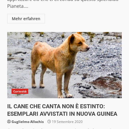
Pianeta....
Mehr erfahren
Curiosità
IL CANE CHE CANTA NON È ESTINTO:
ESEMPLARI AVVISTATI IN NUOVA GUINEA
Guglielmo Allochis
19 Settembre 2020