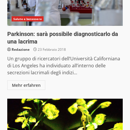
Salute e benessere
Parkinson: sarà possibile diagnosticarlo da
una lacrima
Redazione
23 Febbraio 2018
Un gruppo di ricercatori dell’Università Californiana
di Los Angeles ha individuato all’interno delle
secrezioni lacrimali degli indizi...
Mehr erfahren