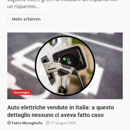
un risparmio...
Mehr erfahren
Tecnologia
Auto elettriche vendute in Italia: a questo
dettaglio nessuno ci aveva fatto caso
Fabio Meneghella
17 Giugno 2024