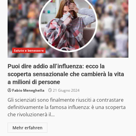
Salute e benessere
Puoi dire addio all’influenza: ecco la
scoperta sensazionale che cambierà la vita
a milioni di persone
Fabio Meneghella
21 Giugno 2024
Gli scienziati sono finalmente riusciti a contrastare
definitivamente la famosa influenza: è una scoperta
che rivoluzionerà il...
Mehr erfahren