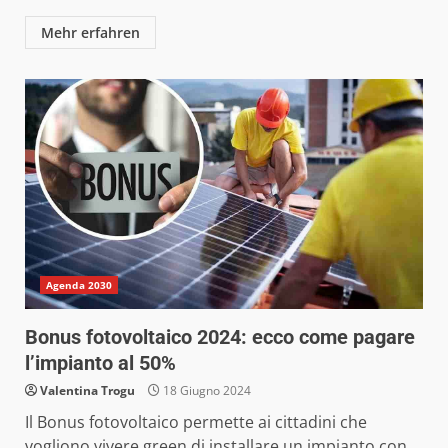
Mehr erfahren
Agenda 2030
Bonus fotovoltaico 2024: ecco come pagare
l’impianto al 50%
Valentina Trogu
18 Giugno 2024
Il Bonus fotovoltaico permette ai cittadini che
vogliono vivere green di installare un impianto con