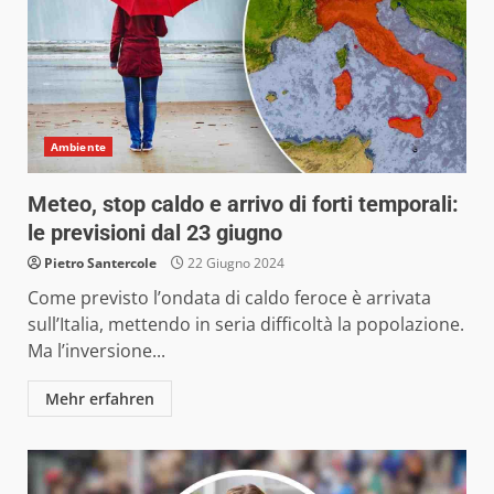
Ambiente
Meteo, stop caldo e arrivo di forti temporali:
le previsioni dal 23 giugno
Pietro Santercole
22 Giugno 2024
Come previsto l’ondata di caldo feroce è arrivata
sull’Italia, mettendo in seria difficoltà la popolazione.
Ma l’inversione...
Mehr erfahren