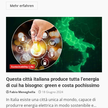
Mehr erfahren
Sustainability Life
Questa città italiana produce tutta l’energia
di cui ha bisogno: green e costa pochissimo
Fabio Meneghella
18 Giugno 2024
In Italia esiste una città unica al mondo, capace di
produrre energia elettrica in modo sostenibile e...