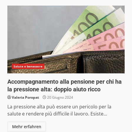
Salute e benessere
Accompagnamento alla pensione per chi ha
la pressione alta: doppio aiuto ricco
Valeria Poropat
20 Giugno 2024
La pressione alta può essere un pericolo per la
salute e rendere più difficile il lavoro. Esiste...
Mehr erfahren