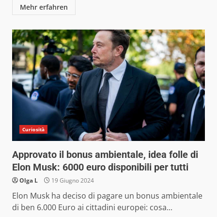
Mehr erfahren
Curiosità
Approvato il bonus ambientale, idea folle di
Elon Musk: 6000 euro disponibili per tutti
Olga L
19 Giugno 2024
Elon Musk ha deciso di pagare un bonus ambientale
di ben 6.000 Euro ai cittadini europei: cosa...