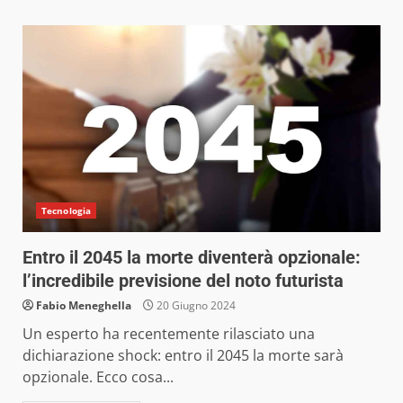
Tecnologia
Entro il 2045 la morte diventerà opzionale:
l’incredibile previsione del noto futurista
Fabio Meneghella
20 Giugno 2024
Un esperto ha recentemente rilasciato una
dichiarazione shock: entro il 2045 la morte sarà
opzionale. Ecco cosa...