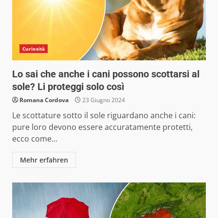
Curiosità
Lo sai che anche i cani possono scottarsi al
sole? Li proteggi solo così
Romana Cordova
23 Giugno 2024
Le scottature sotto il sole riguardano anche i cani:
pure loro devono essere accuratamente protetti,
ecco come...
Mehr erfahren