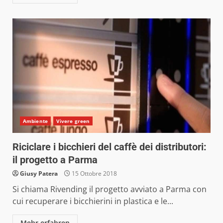
Ambiente
Vivere green
Riciclare i bicchieri del caffè dei distributori:
il progetto a Parma
Giusy Patera
15 Ottobre 2018
Si chiama Rivending il progetto avviato a Parma con
cui recuperare i bicchierini in plastica e le...
Mehr erfahren