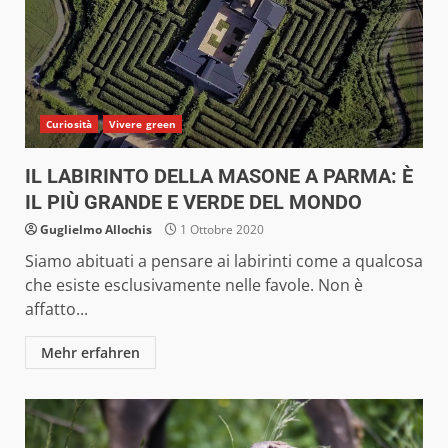
Curiosità
Vivere green
IL LABIRINTO DELLA MASONE A PARMA: È
IL PIÙ GRANDE E VERDE DEL MONDO
Guglielmo Allochis
1 Ottobre 2020
Siamo abituati a pensare ai labirinti come a qualcosa
che esiste esclusivamente nelle favole. Non è
affatto...
Mehr erfahren