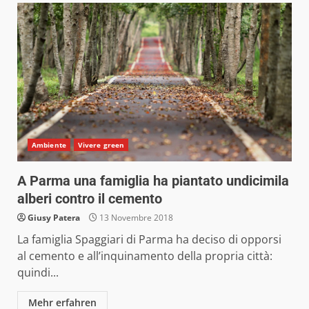
Ambiente
Vivere green
A Parma una famiglia ha piantato undicimila
alberi contro il cemento
Giusy Patera
13 Novembre 2018
La famiglia Spaggiari di Parma ha deciso di opporsi
al cemento e all’inquinamento della propria città:
quindi...
Mehr erfahren