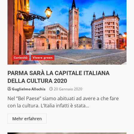
Curiosità
Vivere green
PARMA SARÀ LA CAPITALE ITALIANA
DELLA CULTURA 2020
Guglielmo Allochis
20 Gennaio 2020
Nel “Bel Paese” siamo abituati ad avere a che fare
con la cultura. L’Italia infatti è stata...
Mehr erfahren