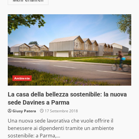
Ambiente
La casa della bellezza sostenibile: la nuova
sede Davines a Parma
Giusy Patera
17 Settembre 2018
Una nuova sede lavorativa che vuole offrire il
benessere ai dipendenti tramite un ambiente
sostenibile: a Parma,...