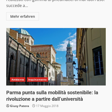
succede a...
Mehr erfahren
Ambiente
Inquinamento
Parma punta sulla mobilità sostenibile: la
rivoluzione a partire dall’università
Giusy Patera
17 Maggio 2018