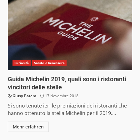
Curiosità
Salute e benessere
Guida Michelin 2019, quali sono i ristoranti
vincitori delle stelle
Giusy Patera
17 Novembre 2018
Si sono tenute ieri le premiazioni dei ristoranti che
hanno ottenuto la stella Michelin per il 2019....
Mehr erfahren