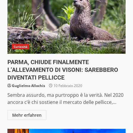
Curiosità
PARMA, CHIUDE FINALMENTE
L’ALLEVAMENTO DI VISONI: SAREBBERO
DIVENTATI PELLICCE
Guglielmo Allochis
10 Febbraio 2020
Sembra assurdo, ma purtroppo è la verità. Nel 2020
ancora c’è chi sostiene il mercato delle pellicce,...
Mehr erfahren