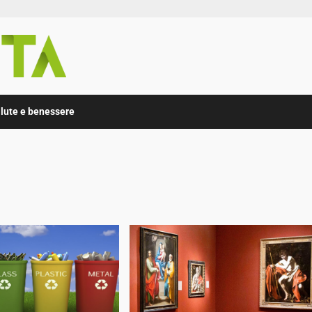
lute e benessere