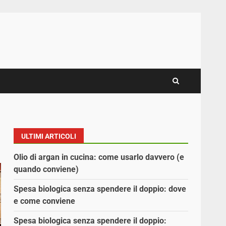
ULTIMI ARTICOLI
Olio di argan in cucina: come usarlo davvero (e
quando conviene)
Spesa biologica senza spendere il doppio: dove
e come conviene
Spesa biologica senza spendere il doppio: