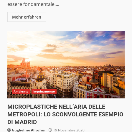
essere fondamentale....
Mehr erfahren
Ambiente
Inquinamento
MICROPLASTICHE NELL’ARIA DELLE
METROPOLI: LO SCONVOLGENTE ESEMPIO
DI MADRID
Guglielmo Allochis
19 Novembre 2020