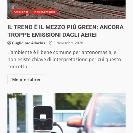
Ambiente
Inquinamento
IL TRENO È IL MEZZO PIÙ GREEN: ANCORA
TROPPE EMISSIONI DAGLI AEREI
Guglielmo Allochis
3 Novembre 2020
L’ambiente è il bene comune per antonomasia, e
non esiste chiave di interpretazione per cui questo
concetto...
Mehr erfahren