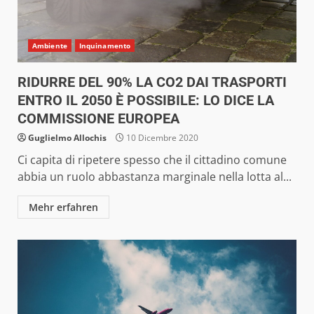
Ambiente
Inquinamento
RIDURRE DEL 90% LA CO2 DAI TRASPORTI
ENTRO IL 2050 È POSSIBILE: LO DICE LA
COMMISSIONE EUROPEA
Guglielmo Allochis
10 Dicembre 2020
Ci capita di ripetere spesso che il cittadino comune
abbia un ruolo abbastanza marginale nella lotta al...
Mehr erfahren