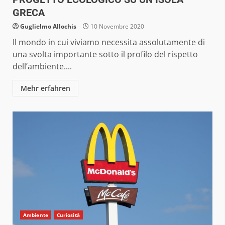
GRECA
Guglielmo Allochis
10 Novembre 2020
Il mondo in cui viviamo necessita assolutamente di
una svolta importante sotto il profilo del rispetto
dell’ambiente....
Mehr erfahren
Ambiente
Curiosità