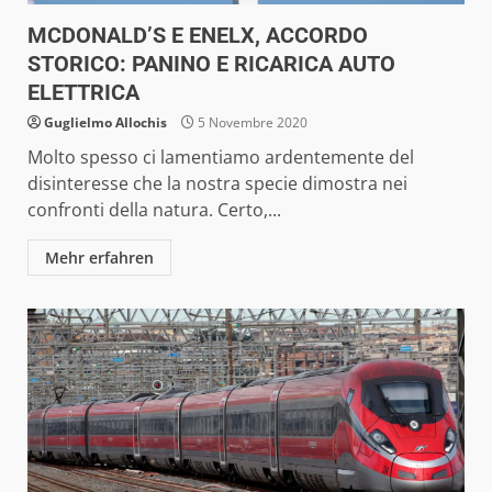
MCDONALD’S E ENELX, ACCORDO
STORICO: PANINO E RICARICA AUTO
ELETTRICA
Guglielmo Allochis
5 Novembre 2020
Molto spesso ci lamentiamo ardentemente del
disinteresse che la nostra specie dimostra nei
confronti della natura. Certo,...
Mehr erfahren