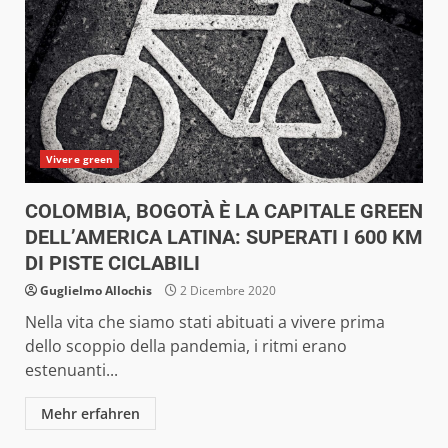
Vivere green
COLOMBIA, BOGOTÀ È LA CAPITALE GREEN
DELL’AMERICA LATINA: SUPERATI I 600 KM
DI PISTE CICLABILI
Guglielmo Allochis
2 Dicembre 2020
Nella vita che siamo stati abituati a vivere prima
dello scoppio della pandemia, i ritmi erano
estenuanti...
Mehr erfahren