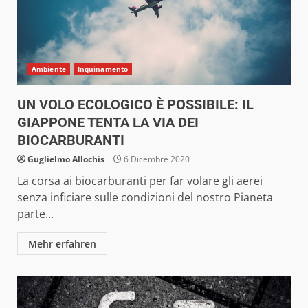
Ambiente
Inquinamento
UN VOLO ECOLOGICO È POSSIBILE: IL
GIAPPONE TENTA LA VIA DEI
BIOCARBURANTI
Guglielmo Allochis
6 Dicembre 2020
La corsa ai biocarburanti per far volare gli aerei
senza inficiare sulle condizioni del nostro Pianeta
parte...
Mehr erfahren