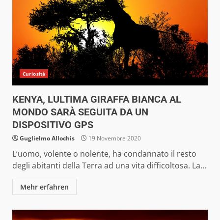
Curiosità
KENYA, LULTIMA GIRAFFA BIANCA AL
MONDO SARÀ SEGUITA DA UN
DISPOSITIVO GPS
Guglielmo Allochis
19 Novembre 2020
L’uomo, volente o nolente, ha condannato il resto
degli abitanti della Terra ad una vita difficoltosa. La...
Mehr erfahren