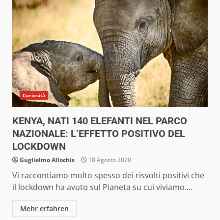
Curiosità
KENYA, NATI 140 ELEFANTI NEL PARCO
NAZIONALE: L’EFFETTO POSITIVO DEL
LOCKDOWN
Guglielmo Allochis
18 Agosto 2020
Vi raccontiamo molto spesso dei risvolti positivi che
il lockdown ha avuto sul Pianeta su cui viviamo....
Mehr erfahren