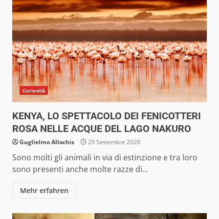
Curiosità
KENYA, LO SPETTACOLO DEI FENICOTTERI
ROSA NELLE ACQUE DEL LAGO NAKURO
Guglielmo Allochis
29 Settembre 2020
Sono molti gli animali in via di estinzione e tra loro
sono presenti anche molte razze di...
Mehr erfahren