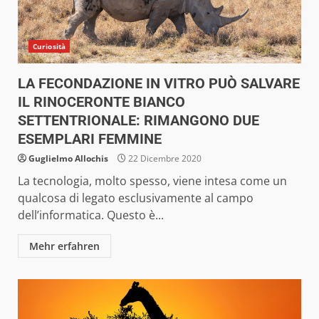
Curiosità
LA FECONDAZIONE IN VITRO PUÒ SALVARE
IL RINOCERONTE BIANCO
SETTENTRIONALE: RIMANGONO DUE
ESEMPLARI FEMMINE
Guglielmo Allochis
22 Dicembre 2020
La tecnologia, molto spesso, viene intesa come un
qualcosa di legato esclusivamente al campo
dell’informatica. Questo è...
Mehr erfahren