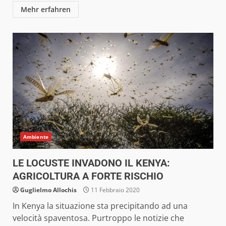
Mehr erfahren
Ambiente
LE LOCUSTE INVADONO IL KENYA:
AGRICOLTURA A FORTE RISCHIO
Guglielmo Allochis
11 Febbraio 2020
In Kenya la situazione sta precipitando ad una
velocità spaventosa. Purtroppo le notizie che