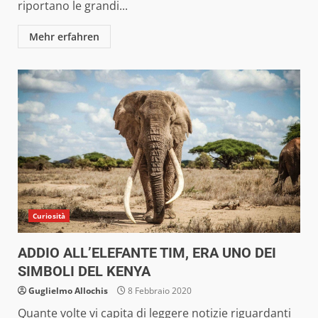
riportano le grandi...
Mehr erfahren
Curiosità
ADDIO ALL’ELEFANTE TIM, ERA UNO DEI
SIMBOLI DEL KENYA
Guglielmo Allochis
8 Febbraio 2020
Quante volte vi capita di leggere notizie riguardanti