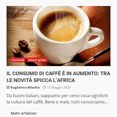
Curiosità
Vivere green
IL CONSUMO DI CAFFÈ È IN AUMENTO: TRA
LE NOVITÀ SPICCA L’AFRICA
Guglielmo Allochis
15 Maggio 2020
Da buoni italiani, sappiamo per certo cosa significhi
la cultura del caffé. Bene o male, tutti conosciamo...
Mehr erfahren