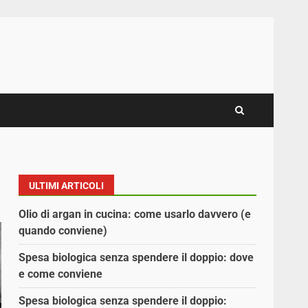
ULTIMI ARTICOLI
Olio di argan in cucina: come usarlo davvero (e
quando conviene)
Spesa biologica senza spendere il doppio: dove
e come conviene
Spesa biologica senza spendere il doppio: