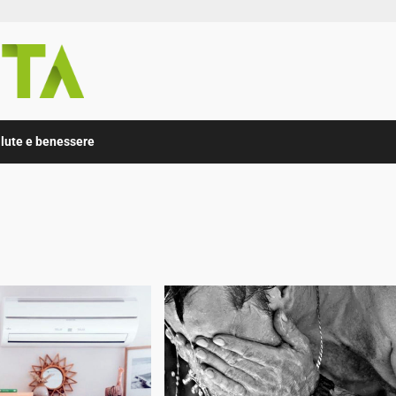
lute e benessere