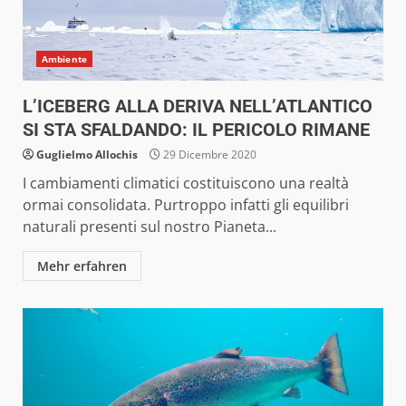
Ambiente
L’ICEBERG ALLA DERIVA NELL’ATLANTICO
SI STA SFALDANDO: IL PERICOLO RIMANE
Guglielmo Allochis
29 Dicembre 2020
I cambiamenti climatici costituiscono una realtà
ormai consolidata. Purtroppo infatti gli equilibri
naturali presenti sul nostro Pianeta...
Mehr erfahren