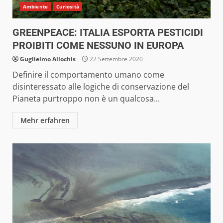
Ambiente
Curiosità
GREENPEACE: ITALIA ESPORTA PESTICIDI
PROIBITI COME NESSUNO IN EUROPA
Guglielmo Allochis
22 Settembre 2020
Definire il comportamento umano come
disinteressato alle logiche di conservazione del
Pianeta purtroppo non è un qualcosa...
Mehr erfahren