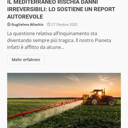
IL MEDITERRANEO RISCHIA DANNI
IRREVERSIBILI: LO SOSTIENE UN REPORT
AUTOREVOLE
Guglielmo Allochis
27 Ottobre 2020
La questione relativa all’inquinamento sta
diventando sempre più tragica. Il nostro Pianeta
infatti è afflitto da alcune...
Mehr erfahren