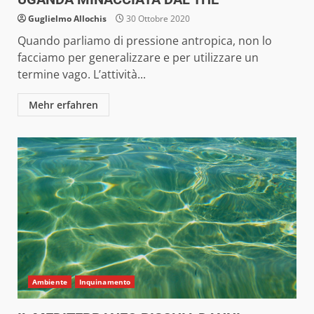
Guglielmo Allochis
30 Ottobre 2020
Quando parliamo di pressione antropica, non lo
facciamo per generalizzare e per utilizzare un
termine vago. L’attività...
Mehr erfahren
Ambiente
Inquinamento