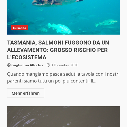
Curiosità
TASMANIA, SALMONI FUGGONO DA UN
ALLEVAMENTO: GROSSO RISCHIO PER
L’ECOSISTEMA
Guglielmo Allochis
3 Dicembre 2020
Quando mangiamo pesce seduti a tavola con i nostri
parenti siamo tutti un po’ più contenti. Il...
Mehr erfahren