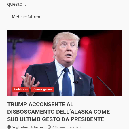
questo...
Mehr erfahren
Ambiente
Vivere green
TRUMP ACCONSENTE AL
DISBOSCAMENTO DELL’ALASKA COME
SUO ULTIMO GESTO DA PRESIDENTE
Guglielmo Allochis
2 Novembre 2020