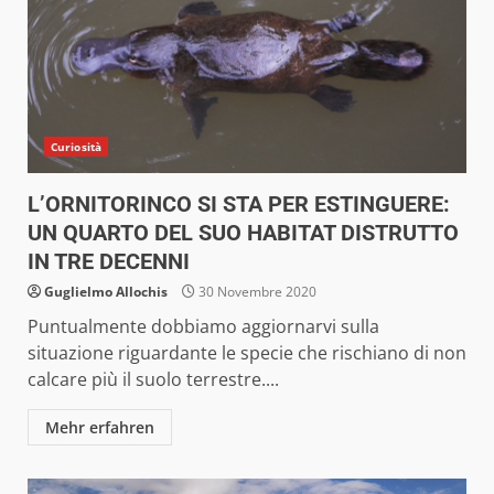
Curiosità
L’ORNITORINCO SI STA PER ESTINGUERE:
UN QUARTO DEL SUO HABITAT DISTRUTTO
IN TRE DECENNI
Guglielmo Allochis
30 Novembre 2020
Puntualmente dobbiamo aggiornarvi sulla
situazione riguardante le specie che rischiano di non
calcare più il suolo terrestre....
Mehr erfahren