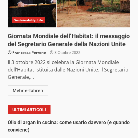
Sustainability Life
Giornata Mondiale dell’Habitat: il messaggio
del Segretario Generale della Nazioni Unite
Francesca Perrone
3 Ottobre 2022
Il 3 ottobre 2022 si celebra la Giornata Mondiale
dell’Habitat istituita dalle Nazioni Unite. Il Segretario
Generale,...
Mehr erfahren
ULTIMI ARTICOLI
Olio di argan in cucina: come usarlo davvero (e quando
conviene)