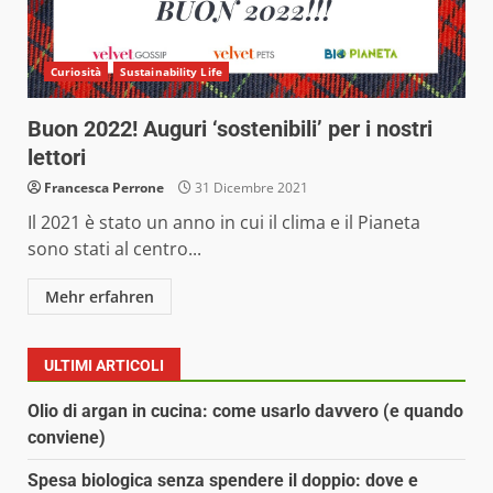
Curiosità
Sustainability Life
Buon 2022! Auguri ‘sostenibili’ per i nostri
lettori
Francesca Perrone
31 Dicembre 2021
Il 2021 è stato un anno in cui il clima e il Pianeta
sono stati al centro...
Mehr erfahren
ULTIMI ARTICOLI
Olio di argan in cucina: come usarlo davvero (e quando
conviene)
Spesa biologica senza spendere il doppio: dove e