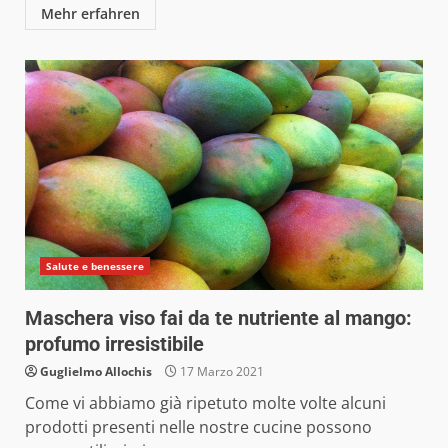
Mehr erfahren
Salute e benessere
Maschera viso fai da te nutriente al mango:
profumo irresistibile
Guglielmo Allochis
17 Marzo 2021
Come vi abbiamo già ripetuto molte volte alcuni
prodotti presenti nelle nostre cucine possono