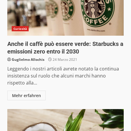
Curiosità
Anche il caffè può essere verde: Starbucks a
emissioni zero entro il 2030
Guglielmo Allochis
24 Marzo 2021
Leggendo i nostri articoli avrete notato la continua
insistenza sul ruolo che alcuni marchi hanno
rispetto alla...
Mehr erfahren