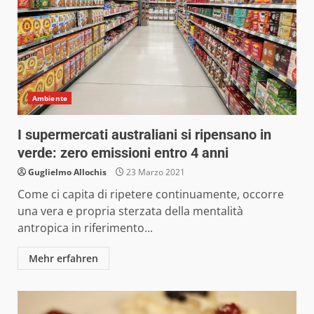
Ambiente
I supermercati australiani si ripensano in
verde: zero emissioni entro 4 anni
Guglielmo Allochis
23 Marzo 2021
Come ci capita di ripetere continuamente, occorre
una vera e propria sterzata della mentalità
antropica in riferimento...
Mehr erfahren