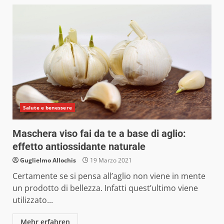
Salute e benessere
Maschera viso fai da te a base di aglio:
effetto antiossidante naturale
Guglielmo Allochis
19 Marzo 2021
Certamente se si pensa all’aglio non viene in mente
un prodotto di bellezza. Infatti quest’ultimo viene
utilizzato...
Mehr erfahren