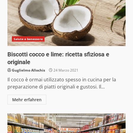
Salute e benessere
Biscotti cocco e lime: ricetta sfiziosa e
originale
Guglielmo Allochis
24 Marzo 2021
Il cocco è ormai utilizzato spesso in cucina per la
preparazione di piatti originali e gustosi. Il...
Mehr erfahren