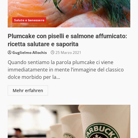
Salute e benessere
Plumcake con piselli e salmone affumicato:
ricetta salutare e saporita
Guglielmo Allochis
25 Marzo 2021
Quando sentiamo la parola plumcake ci viene
immediatamente in mente l’immagine del classico
dolce morbido per la...
Mehr erfahren