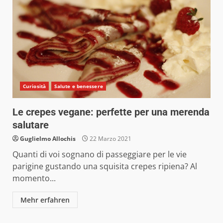
Curiosità
Salute e benessere
Le crepes vegane: perfette per una merenda
salutare
Guglielmo Allochis
22 Marzo 2021
Quanti di voi sognano di passeggiare per le vie
parigine gustando una squisita crepes ripiena? Al
momento...
Mehr erfahren