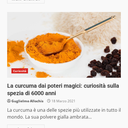
Curiosità
La curcuma dai poteri magici: curiosità sulla
spezia di 6000 anni
Guglielmo Allochis
18 Marzo 2021
La curcuma è una delle spezie più utilizzate in tutto il
mondo. La sua polvere gialla ambrata...