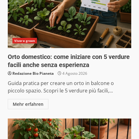
Vivere green
Orto domestico: come iniziare con 5 verdure
facili anche senza esperienza
Redazione Bio Pianeta
4 Agosto 2026
Guida pratica per creare un orto in balcone o
piccolo spazio. Scopri le 5 verdure più facili,...
Mehr erfahren