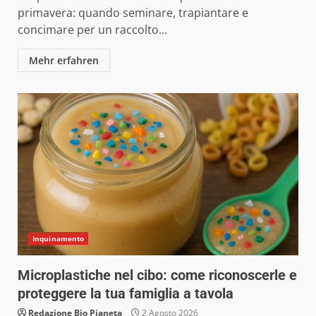
primavera: quando seminare, trapiantare e
concimare per un raccolto...
Mehr erfahren
Inquinamento
Microplastiche nel cibo: come riconoscerle e
proteggere la tua famiglia a tavola
Redazione Bio Pianeta
2 Agosto 2026