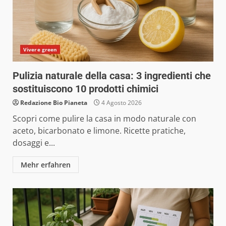
Vivere green
Pulizia naturale della casa: 3 ingredienti che
sostituiscono 10 prodotti chimici
Redazione Bio Pianeta
4 Agosto 2026
Scopri come pulire la casa in modo naturale con
aceto, bicarbonato e limone. Ricette pratiche,
dosaggi e...
Mehr erfahren