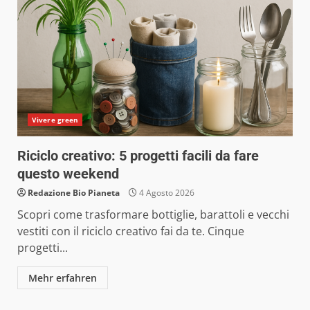
Vivere green
Riciclo creativo: 5 progetti facili da fare
questo weekend
Redazione Bio Pianeta
4 Agosto 2026
Scopri come trasformare bottiglie, barattoli e vecchi
vestiti con il riciclo creativo fai da te. Cinque
progetti...
Mehr erfahren