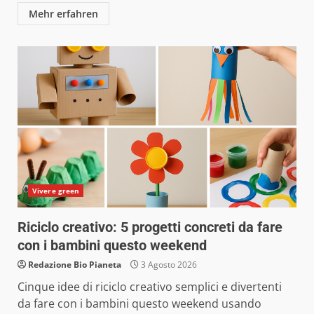
Mehr erfahren
Vivere green
Riciclo creativo: 5 progetti concreti da fare
con i bambini questo weekend
Redazione Bio Pianeta
3 Agosto 2026
Cinque idee di riciclo creativo semplici e divertenti
da fare con i bambini questo weekend usando