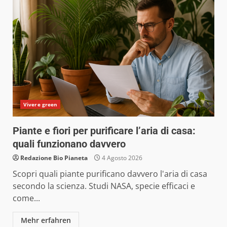
Vivere green
Piante e fiori per purificare l’aria di casa:
quali funzionano davvero
Redazione Bio Pianeta
4 Agosto 2026
Scopri quali piante purificano davvero l'aria di casa
secondo la scienza. Studi NASA, specie efficaci e
come...
Mehr erfahren