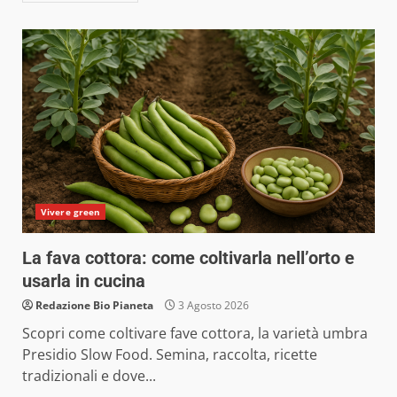
Vivere green
La fava cottora: come coltivarla nell’orto e
usarla in cucina
Redazione Bio Pianeta
3 Agosto 2026
Scopri come coltivare fave cottora, la varietà umbra
Presidio Slow Food. Semina, raccolta, ricette
tradizionali e dove...