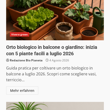
Vivere green
Orto biologico in balcone o giardino: inizia
con 5 piante facili a luglio 2026
Redazione Bio Pianeta
4 Agosto 2026
Guida pratica per coltivare un orto biologico in
balcone a luglio 2026. Scopri come scegliere vasi,
terriccio...
Mehr erfahren