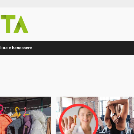
lute e benessere