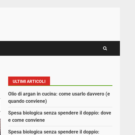
ULTIMI ARTICOLI
Olio di argan in cucina: come usarlo davvero (e
quando conviene)
Spesa biologica senza spendere il doppio: dove
e come conviene
Spesa biologica senza spendere il doppio: