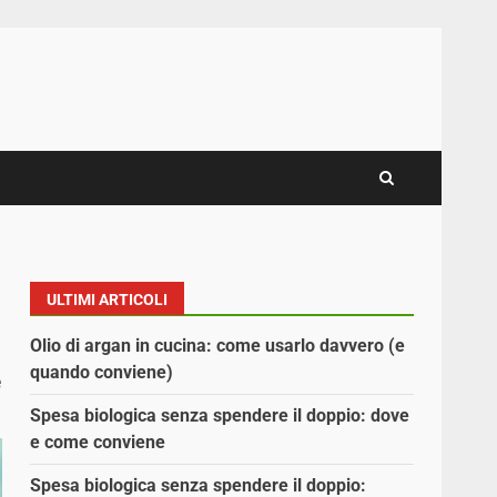
ULTIMI ARTICOLI
Olio di argan in cucina: come usarlo davvero (e
quando conviene)
e
Spesa biologica senza spendere il doppio: dove
e come conviene
Spesa biologica senza spendere il doppio: