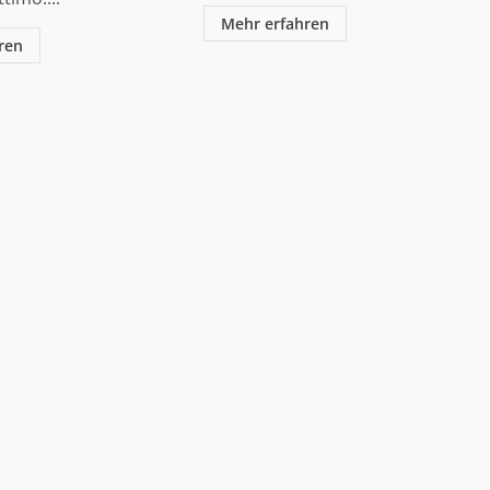
Mehr erfahren
ren