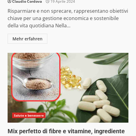
Claudio Cordova
19 Aprile 2024
Risparmiare e non sprecare, rappresentano obiettivi
chiave per una gestione economica e sostenibile
della vita quotidiana Nella...
Mehr erfahren
Salute e benessere
Mix perfetto di fibre e vitamine, ingrediente