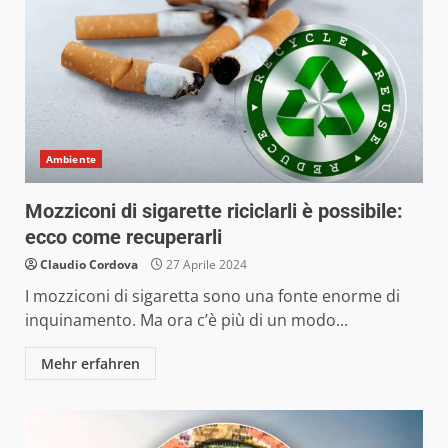
Ambiente
Mozziconi di sigarette riciclarli è possibile:
ecco come recuperarli
Claudio Cordova
27 Aprile 2024
I mozziconi di sigaretta sono una fonte enorme di
inquinamento. Ma ora c’è più di un modo...
Mehr erfahren