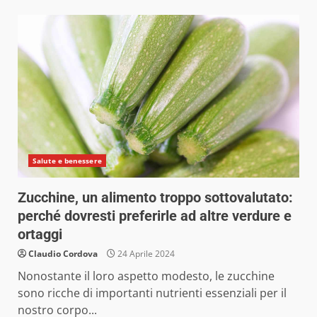
Salute e benessere
Zucchine, un alimento troppo sottovalutato:
perché dovresti preferirle ad altre verdure e
ortaggi
Claudio Cordova
24 Aprile 2024
Nonostante il loro aspetto modesto, le zucchine
sono ricche di importanti nutrienti essenziali per il
nostro corpo...