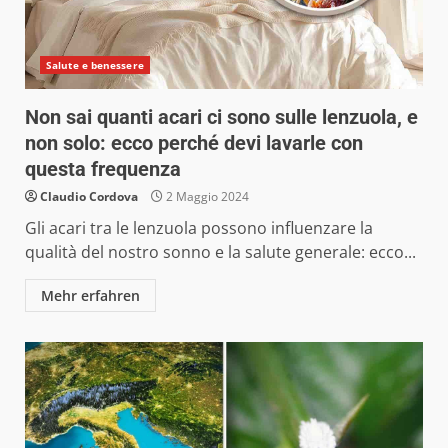
Salute e benessere
Non sai quanti acari ci sono sulle lenzuola, e
non solo: ecco perché devi lavarle con
questa frequenza
Claudio Cordova
2 Maggio 2024
Gli acari tra le lenzuola possono influenzare la
qualità del nostro sonno e la salute generale: ecco...
Mehr erfahren