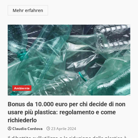
Mehr erfahren
Ambiente
Bonus da 10.000 euro per chi decide di non
usare più plastica: regolamento e come
richiederlo
Claudio Cordova
23 Aprile 2024