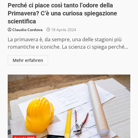
Perché ci piace così tanto l’odore della
Primavera? C’è una curiosa spiegazione
scientifica
Claudio Cordova
18 Aprile 2024
La primavera è, da sempre, una delle stagioni più
romantiche e iconiche. La scienza ci spiega perché...
Mehr erfahren
Agenda 2030