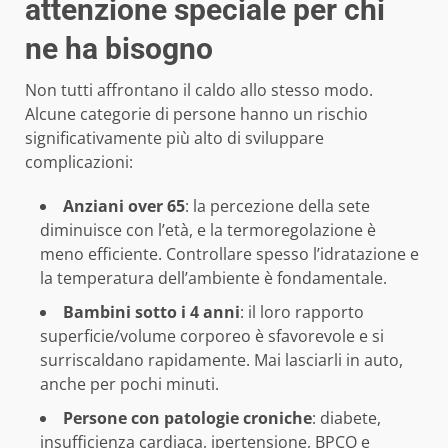
attenzione speciale per chi
ne ha bisogno
Non tutti affrontano il caldo allo stesso modo.
Alcune categorie di persone hanno un rischio
significativamente più alto di sviluppare
complicazioni:
Anziani over 65
: la percezione della sete
diminuisce con l’età, e la termoregolazione è
meno efficiente. Controllare spesso l’idratazione e
la temperatura dell’ambiente è fondamentale.
Bambini sotto i 4 anni
: il loro rapporto
superficie/volume corporeo è sfavorevole e si
surriscaldano rapidamente. Mai lasciarli in auto,
anche per pochi minuti.
Persone con patologie croniche
: diabete,
insufficienza cardiaca, ipertensione, BPCO e