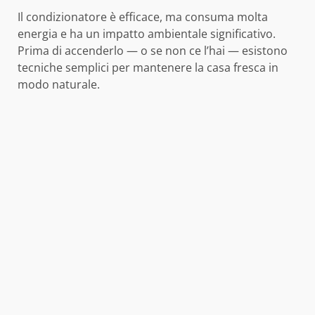
Il condizionatore è efficace, ma consuma molta
energia e ha un impatto ambientale significativo.
Prima di accenderlo — o se non ce l’hai — esistono
tecniche semplici per mantenere la casa fresca in
modo naturale.