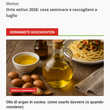
Weiter
Orto estivo 2026: cosa seminare e raccogliere a
luglio
VERWANDTE GESCHICHTEN
Salute e benessere
Olio di argan in cucina: come usarlo davvero (e quando
conviene)