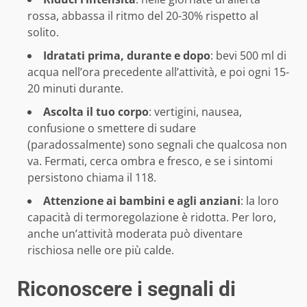
rossa, abbassa il ritmo del 20-30% rispetto al
solito.
Idratati prima, durante e dopo
: bevi 500 ml di
acqua nell’ora precedente all’attività, e poi ogni 15-
20 minuti durante.
Ascolta il tuo corpo
: vertigini, nausea,
confusione o smettere di sudare
(paradossalmente) sono segnali che qualcosa non
va. Fermati, cerca ombra e fresco, e se i sintomi
persistono chiama il 118.
Attenzione ai bambini e agli anziani
: la loro
capacità di termoregolazione è ridotta. Per loro,
anche un’attività moderata può diventare
rischiosa nelle ore più calde.
Riconoscere i segnali di