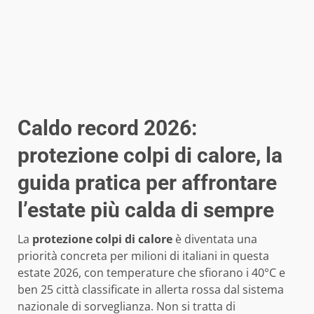
Caldo record 2026:
protezione colpi di calore, la
guida pratica per affrontare
l’estate più calda di sempre
La
protezione colpi di calore
è diventata una
priorità concreta per milioni di italiani in questa
estate 2026, con temperature che sfiorano i 40°C e
ben 25 città classificate in allerta rossa dal sistema
nazionale di sorveglianza. Non si tratta di