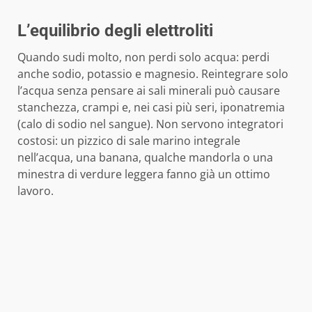
L’equilibrio degli elettroliti
Quando sudi molto, non perdi solo acqua: perdi
anche sodio, potassio e magnesio. Reintegrare solo
l’acqua senza pensare ai sali minerali può causare
stanchezza, crampi e, nei casi più seri, iponatremia
(calo di sodio nel sangue). Non servono integratori
costosi: un pizzico di sale marino integrale
nell’acqua, una banana, qualche mandorla o una
minestra di verdure leggera fanno già un ottimo
lavoro.