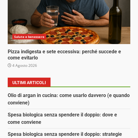
Salute e benessere
Pizza indigesta e sete eccessiva: perché succede e
come evitarlo
4 Agosto 2026
ULTIMI ARTICOLI
Olio di argan in cucina: come usarlo davvero (e quando
conviene)
Spesa biologica senza spendere il doppio: dove e
come conviene
Spesa biologica senza spendere il doppio: strategie