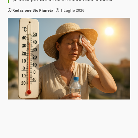
Redazione Bio Pianeta
1 Luglio 2026