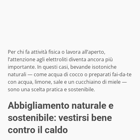
Per chi fa attività fisica o lavora all’aperto,
l’attenzione agli elettroliti diventa ancora più
importante. In questi casi, bevande isotoniche
naturali — come acqua di cocco o preparati fai-da-te
con acqua, limone, sale e un cucchiaino di miele —
sono una scelta pratica e sostenibile.
Abbigliamento naturale e
sostenibile: vestirsi bene
contro il caldo