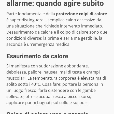
allarme: quando agire subito
Parte fondamentale della
protezione colpi di calore
è saper distinguere il semplice caldo eccessivo da
una situazione che richiede intervento immediato.
L’esaurimento da calore e il colpo di calore sono due
condizioni diverse: la prima è seria ma gestibile, la
seconda è un’emergenza medica.
Esaurimento da calore
Si manifesta con sudorazione abbondante,
debolezza, pallore, nausea, mal di testa e crampi
muscolari. La temperatura corporea è elevata ma di
solito sotto i 40°C. Cosa fare: portare la persona in
un luogo fresco, farla distendere con le gambe
sollevate, offrire acqua fresca a piccoli sorsi,
applicare panni bagnati sul collo e sui polsi.