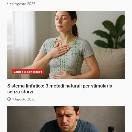
4 Agosto 2026
Salute e benessere
Sistema linfatico: 3 metodi naturali per stimolarlo
senza sforzi
4 Agosto 2026