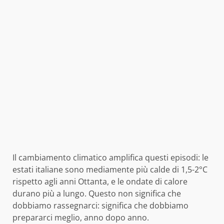
Il cambiamento climatico amplifica questi episodi: le
estati italiane sono mediamente più calde di 1,5-2°C
rispetto agli anni Ottanta, e le ondate di calore
durano più a lungo. Questo non significa che
dobbiamo rassegnarci: significa che dobbiamo
prepararci meglio, anno dopo anno.