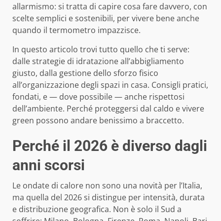
allarmismo: si tratta di capire cosa fare davvero, con
scelte semplici e sostenibili, per vivere bene anche
quando il termometro impazzisce.
In questo articolo trovi tutto quello che ti serve:
dalle strategie di idratazione all’abbigliamento
giusto, dalla gestione dello sforzo fisico
all’organizzazione degli spazi in casa. Consigli pratici,
fondati, e — dove possibile — anche rispettosi
dell’ambiente. Perché proteggersi dal caldo e vivere
green possono andare benissimo a braccetto.
Perché il 2026 è diverso dagli
anni scorsi
Le ondate di calore non sono una novità per l’Italia,
ma quella del 2026 si distingue per intensità, durata
e distribuzione geografica. Non è solo il Sud a