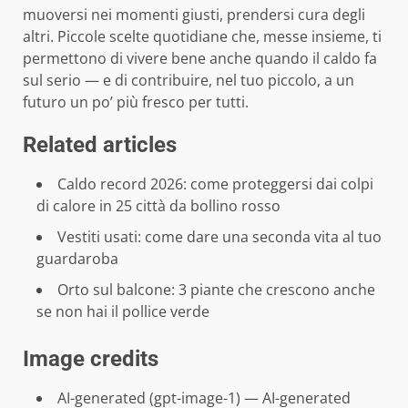
muoversi nei momenti giusti, prendersi cura degli
altri. Piccole scelte quotidiane che, messe insieme, ti
permettono di vivere bene anche quando il caldo fa
sul serio — e di contribuire, nel tuo piccolo, a un
futuro un po’ più fresco per tutti.
Related articles
Caldo record 2026: come proteggersi dai colpi
di calore in 25 città da bollino rosso
Vestiti usati: come dare una seconda vita al tuo
guardaroba
Orto sul balcone: 3 piante che crescono anche
se non hai il pollice verde
Image credits
AI-generated (gpt-image-1) — AI-generated