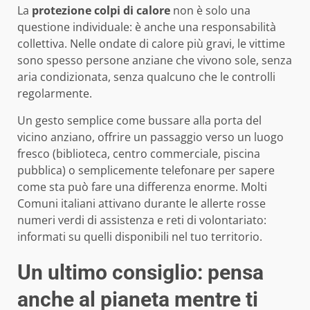
La
protezione colpi di calore
non è solo una
questione individuale: è anche una responsabilità
collettiva. Nelle ondate di calore più gravi, le vittime
sono spesso persone anziane che vivono sole, senza
aria condizionata, senza qualcuno che le controlli
regolarmente.
Un gesto semplice come bussare alla porta del
vicino anziano, offrire un passaggio verso un luogo
fresco (biblioteca, centro commerciale, piscina
pubblica) o semplicemente telefonare per sapere
come sta può fare una differenza enorme. Molti
Comuni italiani attivano durante le allerte rosse
numeri verdi di assistenza e reti di volontariato:
informati su quelli disponibili nel tuo territorio.
Un ultimo consiglio: pensa
anche al pianeta mentre ti