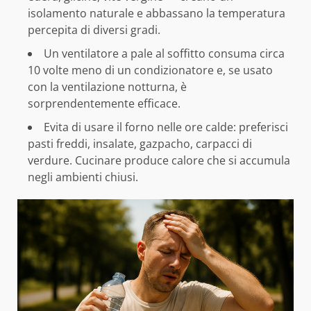
isolamento naturale e abbassano la temperatura
percepita di diversi gradi.
Un ventilatore a pale al soffitto consuma circa
10 volte meno di un condizionatore e, se usato
con la ventilazione notturna, è
sorprendentemente efficace.
Evita di usare il forno nelle ore calde: preferisci
pasti freddi, insalate, gazpacho, carpacci di
verdure. Cucinare produce calore che si accumula
negli ambienti chiusi.