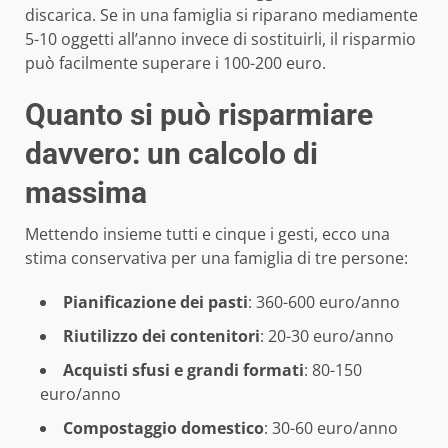
discarica. Se in una famiglia si riparano mediamente
5-10 oggetti all’anno invece di sostituirli, il risparmio
può facilmente superare i 100-200 euro.
Quanto si può risparmiare
davvero: un calcolo di
massima
Mettendo insieme tutti e cinque i gesti, ecco una
stima conservativa per una famiglia di tre persone:
Pianificazione dei pasti
: 360-600 euro/anno
Riutilizzo dei contenitori
: 20-30 euro/anno
Acquisti sfusi e grandi formati
: 80-150
euro/anno
Compostaggio domestico
: 30-60 euro/anno