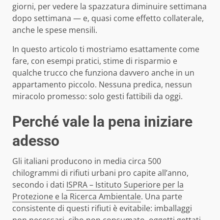
giorni, per vedere la spazzatura diminuire settimana
dopo settimana — e, quasi come effetto collaterale,
anche le spese mensili.
In questo articolo ti mostriamo esattamente come
fare, con esempi pratici, stime di risparmio e
qualche trucco che funziona davvero anche in un
appartamento piccolo. Nessuna predica, nessun
miracolo promesso: solo gesti fattibili da oggi.
Perché vale la pena iniziare
adesso
Gli italiani producono in media circa 500
chilogrammi di rifiuti urbani pro capite all’anno,
secondo i dati
ISPRA – Istituto Superiore per la
Protezione e la Ricerca Ambientale
. Una parte
consistente di questi rifiuti è evitabile: imballaggi