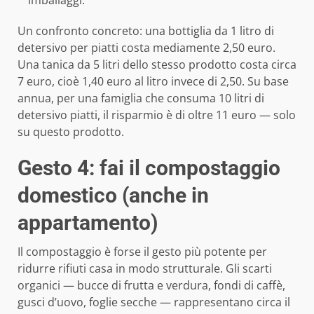
imballaggi.
Un confronto concreto: una bottiglia da 1 litro di
detersivo per piatti costa mediamente 2,50 euro.
Una tanica da 5 litri dello stesso prodotto costa circa
7 euro, cioè 1,40 euro al litro invece di 2,50. Su base
annua, per una famiglia che consuma 10 litri di
detersivo piatti, il risparmio è di oltre 11 euro — solo
su questo prodotto.
Gesto 4: fai il compostaggio
domestico (anche in
appartamento)
Il compostaggio è forse il gesto più potente per
ridurre rifiuti casa in modo strutturale. Gli scarti
organici — bucce di frutta e verdura, fondi di caffè,
gusci d’uovo, foglie secche — rappresentano circa il