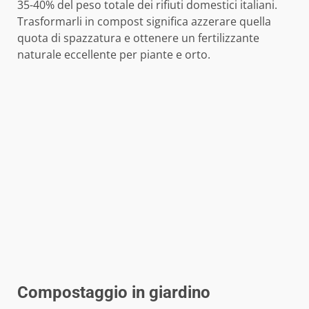
35-40% del peso totale dei rifiuti domestici italiani.
Trasformarli in compost significa azzerare quella
quota di spazzatura e ottenere un fertilizzante
naturale eccellente per piante e orto.
Compostaggio in giardino