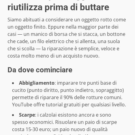
riutilizza prima di buttare
Siamo abituati a considerare un oggetto rotto come
un oggetto finito. Eppure nella maggior parte dei
casi — un manico di borsa che si stacca, un bottone
che cade, un filo elettrico che si allenta, una suola
che si scolla — la riparazione è semplice, veloce e
costa molto meno di un acquisto nuovo.
Da dove cominciare
Abbigliamento
: imparare tre punti base di
cucito (punto diritto, punto indietro, sopraggitto)
permette di riparare il 90% delle rotture comuni.
YouTube offre tutorial gratuiti per qualsiasi livello.
Scarpe
: i calzolai esistono ancora e sono
spesso economici. Risuolare un paio di scarpe
costa 15-30 euro; un paio nuovo di qualità