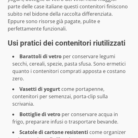
parte delle case italiane questi contenitori finiscono
subito nel bidone della raccolta differenziata.
Eppure sono risorse già pagate, pulite e
perfettamente funzionali.
Usi pratici dei contenitori riutilizzati
Barattoli di vetro
per conservare legumi
secchi, cereali, spezie, pasta sfusa. Sono ermetici
quanto i contenitori comprati apposta e costano
zero.
Vasetti di yogurt
come portapenne,
contenitori per semenzai, porta-clip sulla
scrivania.
Bottiglie di vetro
per conservare acqua in
frigo, preparare infusi o trasportare bevande.
Scatole di cartone resistenti
come organizer