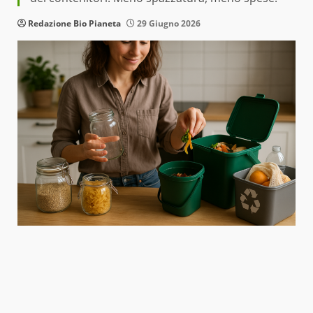
Redazione Bio Pianeta
29 Giugno 2026