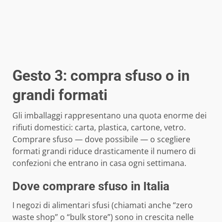
Gesto 3: compra sfuso o in
grandi formati
Gli imballaggi rappresentano una quota enorme dei
rifiuti domestici: carta, plastica, cartone, vetro.
Comprare sfuso — dove possibile — o scegliere
formati grandi riduce drasticamente il numero di
confezioni che entrano in casa ogni settimana.
Dove comprare sfuso in Italia
I negozi di alimentari sfusi (chiamati anche “zero
waste shop” o “bulk store”) sono in crescita nelle