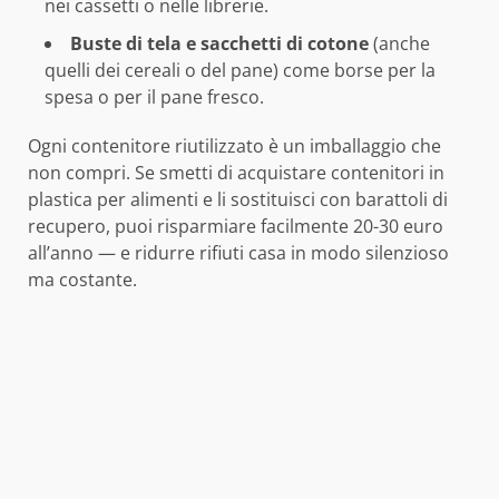
nei cassetti o nelle librerie.
Buste di tela e sacchetti di cotone
(anche
quelli dei cereali o del pane) come borse per la
spesa o per il pane fresco.
Ogni contenitore riutilizzato è un imballaggio che
non compri. Se smetti di acquistare contenitori in
plastica per alimenti e li sostituisci con barattoli di
recupero, puoi risparmiare facilmente 20-30 euro
all’anno — e ridurre rifiuti casa in modo silenzioso
ma costante.