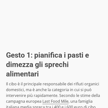
Gesto 1: pianifica i pasti e
dimezza gli sprechi
alimentari
Il cibo è il principale responsabile dei rifiuti organici
domestici, ma è anche la categoria in cui si può
intervenire più rapidamente. Secondo le stime della
campagna europea
Last Food Mile
, una famiglia
italiana media spreca tra i 400 e i 600 euro di cibo