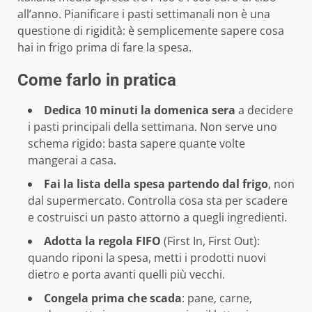
all’anno. Pianificare i pasti settimanali non è una
questione di rigidità: è semplicemente sapere cosa
hai in frigo prima di fare la spesa.
Come farlo in pratica
Dedica 10 minuti la domenica sera
a decidere
i pasti principali della settimana. Non serve uno
schema rigido: basta sapere quante volte
mangerai a casa.
Fai la lista della spesa partendo dal frigo
, non
dal supermercato. Controlla cosa sta per scadere
e costruisci un pasto attorno a quegli ingredienti.
Adotta la regola FIFO
(First In, First Out):
quando riponi la spesa, metti i prodotti nuovi
dietro e porta avanti quelli più vecchi.
Congela prima che scada
: pane, carne,