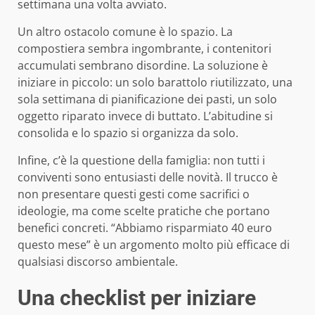
settimana una volta avviato.
Un altro ostacolo comune è lo spazio. La
compostiera sembra ingombrante, i contenitori
accumulati sembrano disordine. La soluzione è
iniziare in piccolo: un solo barattolo riutilizzato, una
sola settimana di pianificazione dei pasti, un solo
oggetto riparato invece di buttato. L’abitudine si
consolida e lo spazio si organizza da solo.
Infine, c’è la questione della famiglia: non tutti i
conviventi sono entusiasti delle novità. Il trucco è
non presentare questi gesti come sacrifici o
ideologie, ma come scelte pratiche che portano
benefici concreti. “Abbiamo risparmiato 40 euro
questo mese” è un argomento molto più efficace di
qualsiasi discorso ambientale.
Una checklist per iniziare