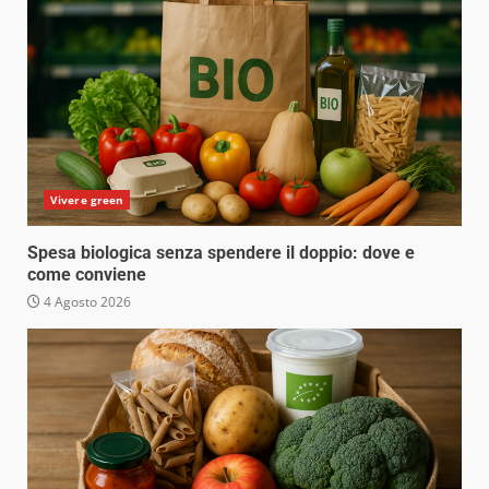
Vivere green
Spesa biologica senza spendere il doppio: dove e
come conviene
4 Agosto 2026