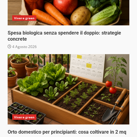
Vivere green
Spesa biologica senza spendere il doppio: strategie
concrete
4 Agosto 2026
Vivere green
Orto domestico per principianti: cosa coltivare in 2 mq