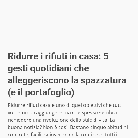
Ridurre i rifiuti in casa: 5
gesti quotidiani che
alleggeriscono la spazzatura
(e il portafoglio)
Ridurre rifiuti casa è uno di quei obiettivi che tutti
vorremmo raggiungere ma che spesso sembra
richiedere una rivoluzione dello stile di vita. La
buona notizia? Non è così. Bastano cinque abitudini
concrete, facili da inserire nella routine di tutti i