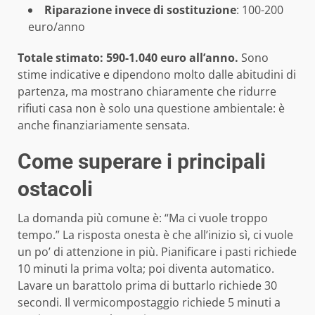
Riparazione invece di sostituzione
: 100-200
euro/anno
Totale stimato: 590-1.040 euro all’anno.
Sono
stime indicative e dipendono molto dalle abitudini di
partenza, ma mostrano chiaramente che ridurre
rifiuti casa non è solo una questione ambientale: è
anche finanziariamente sensata.
Come superare i principali
ostacoli
La domanda più comune è: “Ma ci vuole troppo
tempo.” La risposta onesta è che all’inizio sì, ci vuole
un po’ di attenzione in più. Pianificare i pasti richiede
10 minuti la prima volta; poi diventa automatico.
Lavare un barattolo prima di buttarlo richiede 30
secondi. Il vermicompostaggio richiede 5 minuti a