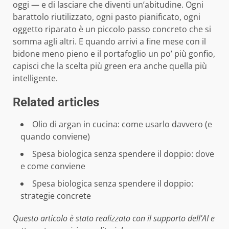
oggi — e di lasciare che diventi un’abitudine. Ogni
barattolo riutilizzato, ogni pasto pianificato, ogni
oggetto riparato è un piccolo passo concreto che si
somma agli altri. E quando arrivi a fine mese con il
bidone meno pieno e il portafoglio un po’ più gonfio,
capisci che la scelta più green era anche quella più
intelligente.
Related articles
Olio di argan in cucina: come usarlo davvero (e
quando conviene)
Spesa biologica senza spendere il doppio: dove
e come conviene
Spesa biologica senza spendere il doppio:
strategie concrete
Questo articolo è stato realizzato con il supporto dell'AI e