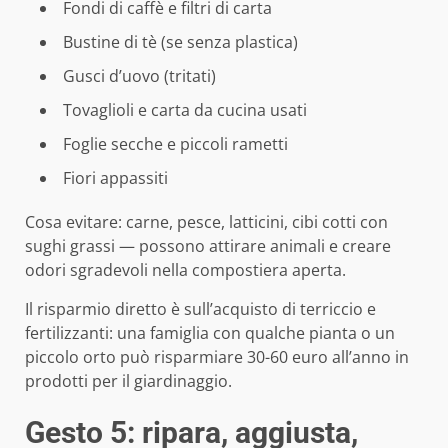
Fondi di caffè e filtri di carta
Bustine di tè (se senza plastica)
Gusci d’uovo (tritati)
Tovaglioli e carta da cucina usati
Foglie secche e piccoli rametti
Fiori appassiti
Cosa evitare: carne, pesce, latticini, cibi cotti con
sughi grassi — possono attirare animali e creare
odori sgradevoli nella compostiera aperta.
Il risparmio diretto è sull’acquisto di terriccio e
fertilizzanti: una famiglia con qualche pianta o un
piccolo orto può risparmiare 30-60 euro all’anno in
prodotti per il giardinaggio.
Gesto 5: ripara, aggiusta,