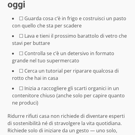
oggi
☐ Guarda cosa c’è in frigo e costruisci un pasto
con quello che sta per scadere
☐ Lava e tieni il prossimo barattolo di vetro che
stavi per buttare
☐ Controlla se c’è un detersivo in formato
grande nel tuo supermercato
☐ Cerca un tutorial per riparare qualcosa di
rotto che hai in casa
☐ Inizia a raccogliere gli scarti organici in un
contenitore chiuso (anche solo per capire quanto
ne produci)
Ridurre rifiuti casa non richiede di diventare esperti
di sostenibilità né di stravolgere la vita quotidiana.
Richiede solo di iniziare da un gesto — uno solo,